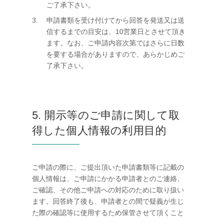
ご了承下さい。
申請書類を受け付けてから回答を発送又は送
信するまでの目安は、10営業日とさせて頂き
ます。なお、ご申請内容次第ではさらに日数
を要する場合がありますので、あらかじめご
了承下さい。
5. 開示等のご申請に関して取
得した個人情報の利用目的
ご申請の際に、ご提出頂いた申請書類等に記載の
個人情報は、ご申請にかかる申請者とのご連絡、
ご確認、その他ご申請への対応のために取り扱い
ます。回答終了後も、申請者との間で疑義が生じ
た際の確認等に使用するため保管させて頂くこと