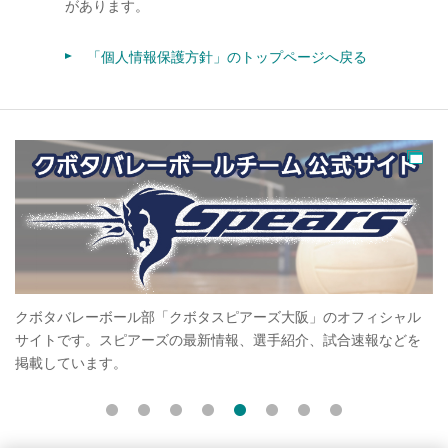
があります。
「個人情報保護方針」のトップページへ戻る
で
クボタバレーボール部「クボタスピアーズ大阪」のオフィシャル
ク
て
サイトです。スピアーズの最新情報、選手紹介、試合速報などを
ち
掲載しています。