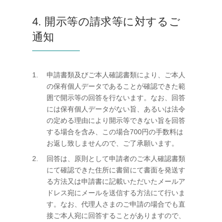
4. 開示等の請求等に対するご
通知
申請書類及びご本人確認書類により、ご本人
の保有個人データであることが確認できた範
囲で開示等の回答を行ないます。なお、回答
には保有個人データがない旨、あるいは法令
の定める理由により開示等できない旨を回答
する場合を含み、この場合700円の手数料は
お返し致しませんので、ご了承願います。
回答は、原則として申請者のご本人確認書類
にて確認できた住所に書留にて書面を発送す
る方法又は申請書に記載いただいたメールア
ドレス宛にメールを送信する方法にて行いま
す。なお、代理人さまのご申請の場合でも直
接ご本人宛に回答することがありますので、