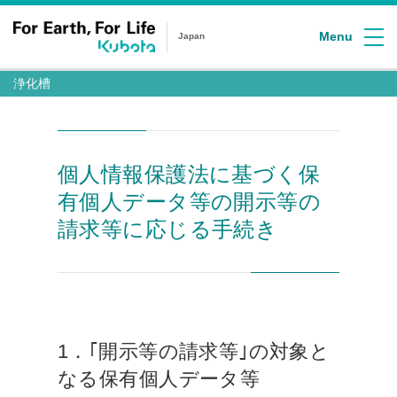
Menu
Japan
浄化槽
個人情報保護法に基づく保
有個人データ等の開示等の
請求等に応じる手続き
1．｢開示等の請求等｣の対象と
なる保有個人データ等