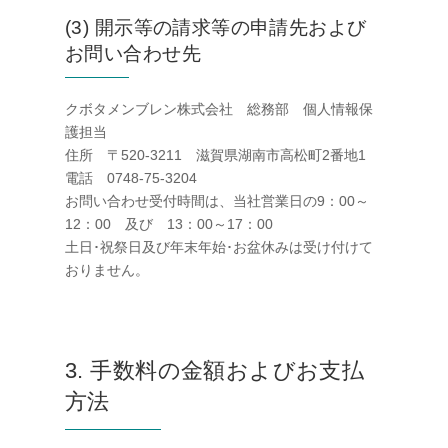
(3) 開示等の請求等の申請先および
お問い合わせ先
クボタメンブレン株式会社 総務部 個人情報保
護担当
住所 〒520-3211 滋賀県湖南市高松町2番地1
電話 0748-75-3204
お問い合わせ受付時間は、当社営業日の9：00～
12：00 及び 13：00～17：00
土日･祝祭日及び年末年始･お盆休みは受け付けて
おりません。
3. 手数料の金額およびお支払
方法