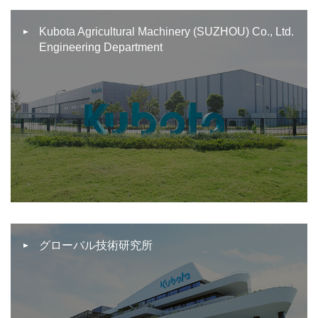
Kubota Agricultural Machinery (SUZHOU) Co., Ltd.
Engineering Department
グローバル技術研究所