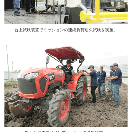
台上試験装置でミッションの連続負荷耐久試験を実施。