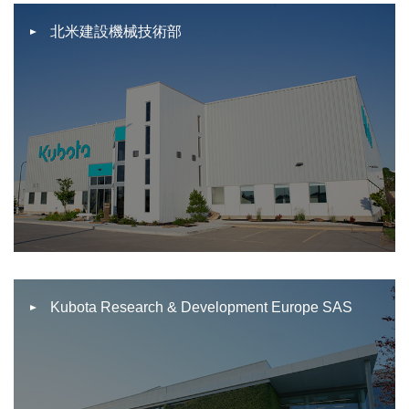
北米建設機械技術部
Kubota Research & Development Europe SAS