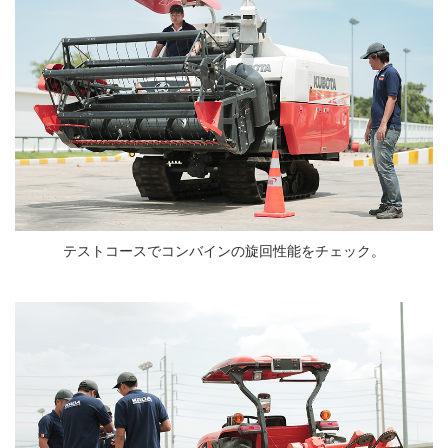
テストコースでコンバインの旋回性能をチェック。