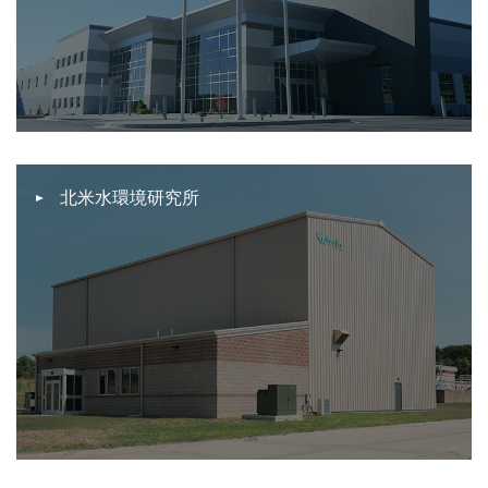
北米水環境研究所