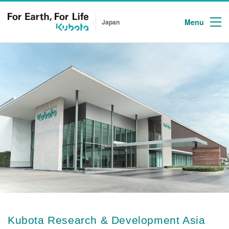
Menu
Japan
Kubota Research & Development Asia