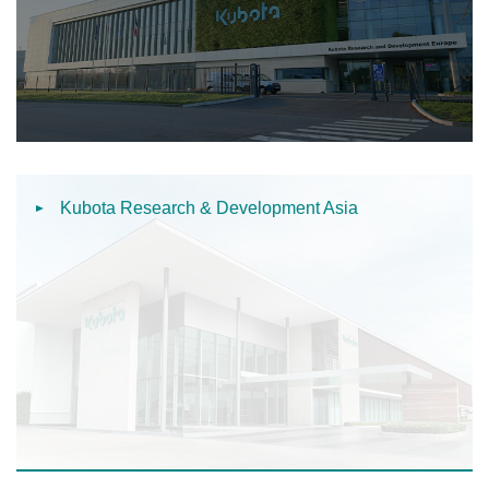
Kubota Research & Development Asia