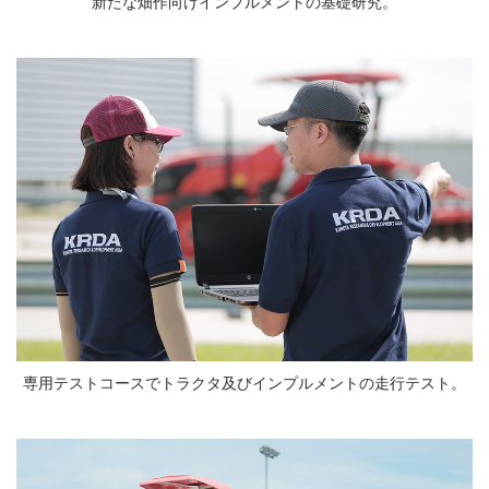
新たな畑作向けインプルメントの基礎研究。
専用テストコースでトラクタ及びインプルメントの走行テスト。