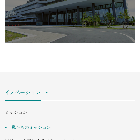
イノベーション
ミッション
私たちのミッション