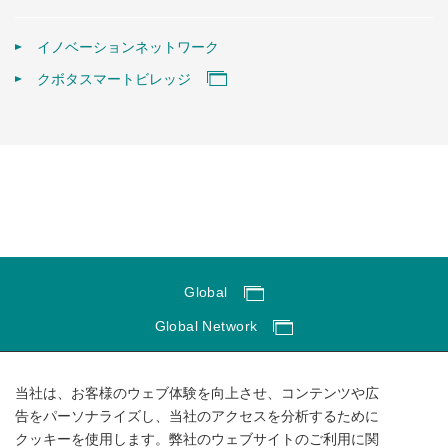
イノベーションネットワーク
クボタスマートビレッジ
Global
Global Network
サイトのご利用にあたって
当社は、お客様のウェブ体験を向上させ、コンテンツや広
ソーシャルメディアポリシー
告をパーソナライズし、当社のアクセスを分析するために
個人情報保護方針
クッキーを使用します。弊社のウェブサイトのご利用に関