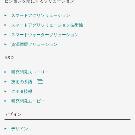
ビジョンを形にするソリューション
スマートアグリソリューション
スマートアグリソリューション技術編
スマートウォーターソリューション
資源循環ソリューション
R&D
研究開発ストーリー
技術の系譜
クボタ技報
研究開発ムービー
デザイン
デザイン