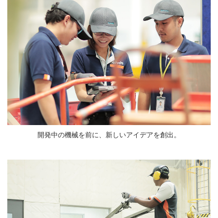
開発中の機械を前に、新しいアイデアを創出。