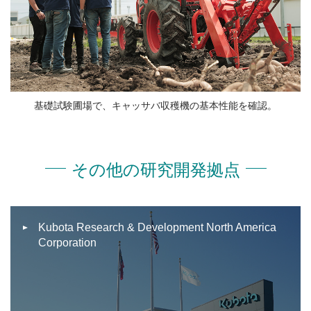
基礎試験圃場で、キャッサバ収穫機の基本性能を確認。
その他の研究開発拠点
Kubota Research & Development North America
Corporation