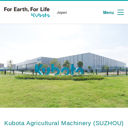
Menu
Japan
Kubota Agricultural Machinery (SUZHOU)