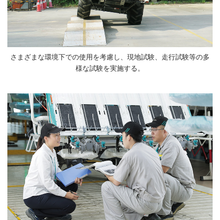
さまざまな環境下での使用を考慮し、現地試験、走行試験等の多
様な試験を実施する。