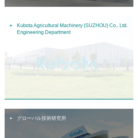
Kubota Agricultural Machinery (SUZHOU) Co., Ltd.
Engineering Department
グローバル技術研究所