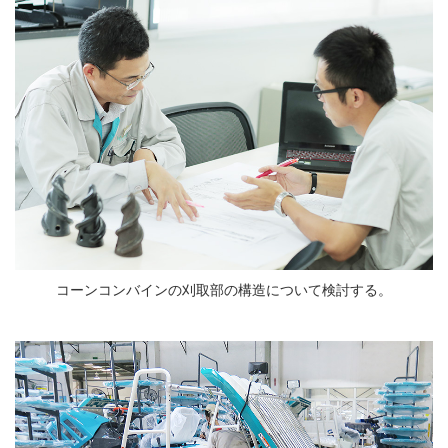
コーンコンバインの刈取部の構造について検討する。