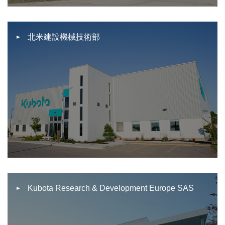
北米建設機械技術部
Kubota Research & Development Europe SAS