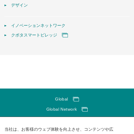
デザイン
イノベーションネットワーク
クボタスマートビレッジ
Global
Global Network
サイトのご利用にあたって
当社は、お客様のウェブ体験を向上させ、コンテンツや広
ソーシャルメディアポリシー