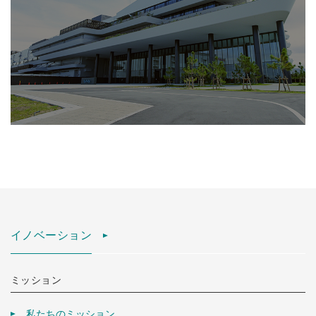
イノベーション
ミッション
私たちのミッション