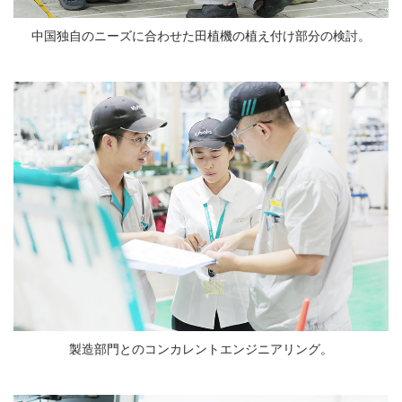
中国独自のニーズに合わせた田植機の植え付け部分の検討。
製造部門とのコンカレントエンジニアリング。