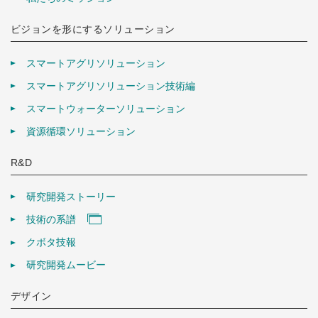
ビジョンを形にするソリューション
スマートアグリソリューション
スマートアグリソリューション技術編
スマートウォーターソリューション
資源循環ソリューション
R&D
研究開発ストーリー
技術の系譜
クボタ技報
研究開発ムービー
デザイン