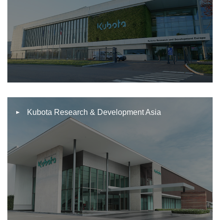
Kubota Research & Development Asia