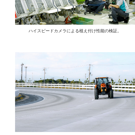
ハイスピードカメラによる植え付け性能の検証。