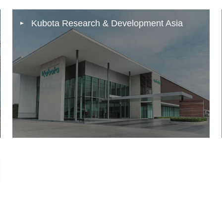
Kubota Research & Development Asia