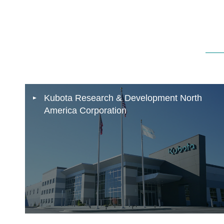
Kubota Research & Development North
America Corporation