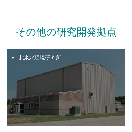
その他の研究開発拠点
北米水環境研究所