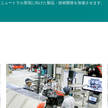
ンニュートラル実現に向けた製品・技術開発を加速させます。