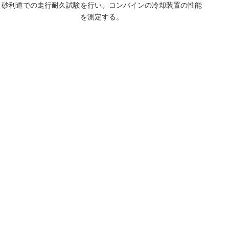
砂利道での走行耐久試験を行い、コンバインの冷却装置の性能
を測定する。