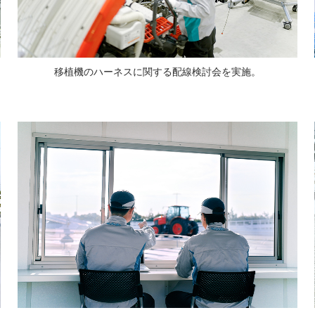
移植機のハーネスに関する配線検討会を実施。