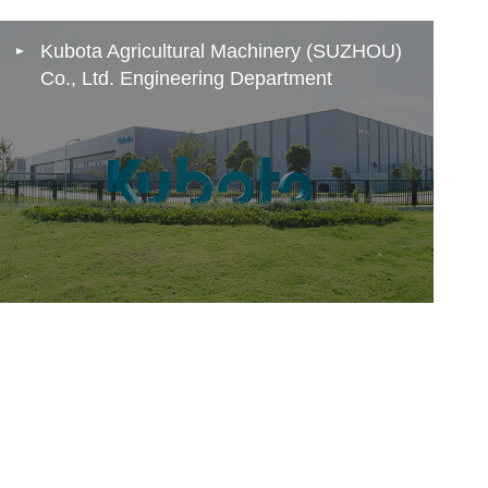
Kubota Agricultural Machinery (SUZHOU)
Co., Ltd. Engineering Department