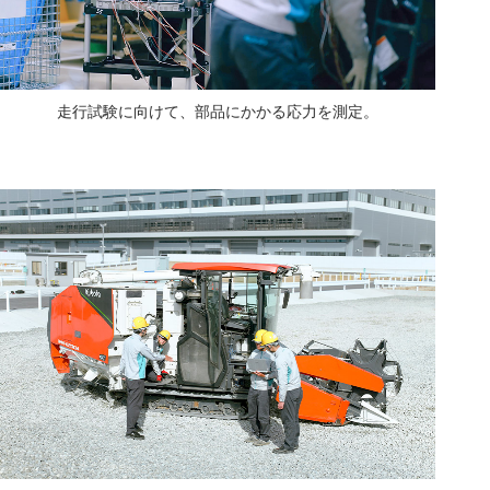
走行試験に向けて、部品にかかる応力を測定。