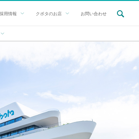
採用情報
クボタのお店
お問い合わせ