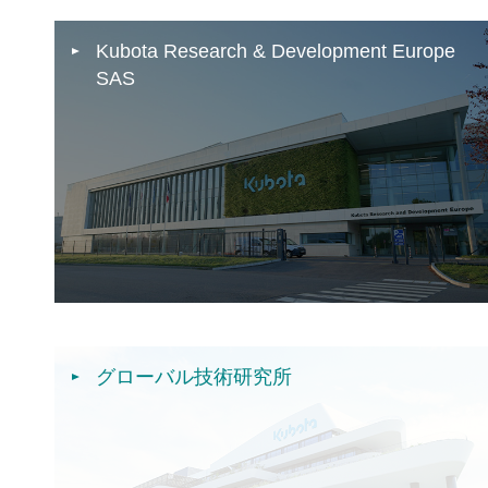
Kubota Research & Development Europe
SAS
グローバル技術研究所