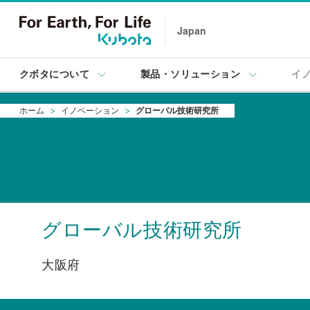
Japan
クボタについて
製品・ソリューション
イ
ホーム
イノベーション
グローバル技術研究所
グローバル技術研究所
大阪府