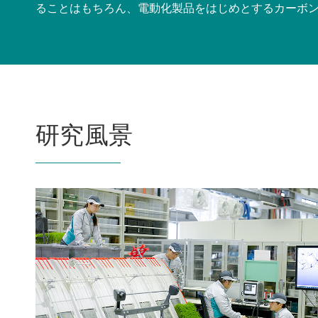
ることはもちろん、電動化製品をはじめとするカーボ
研究風景