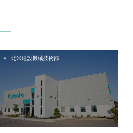
北米建設機械技術部