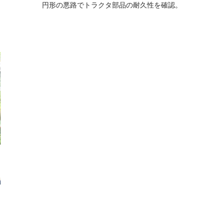
円形の悪路でトラクタ部品の耐久性を確認。