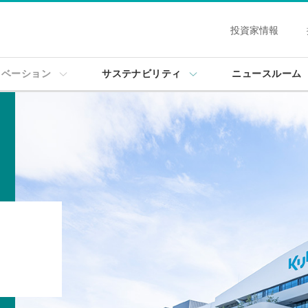
投資家情報
ノベーション
サステナビリティ
ニュースルーム