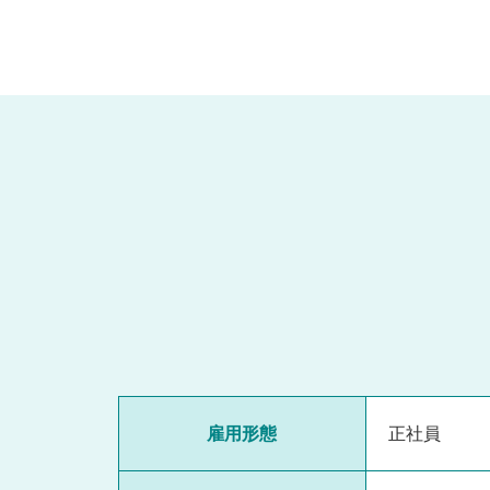
雇用形態
正社員