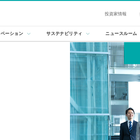
投資家情報
ノベーション
サステナビリティ
ニュースルーム