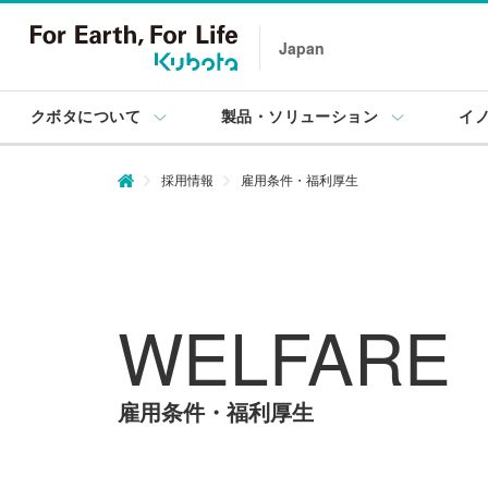
Japan
クボタについて
製品・ソリューション
イ
採用情報
雇用条件・福利厚生
WELFARE
雇用条件・福利厚生