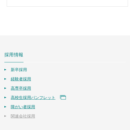
採用情報
新卒採用
経験者採用
高専卒採用
高校生採用パンフレット
障がい者採用
関連会社採用