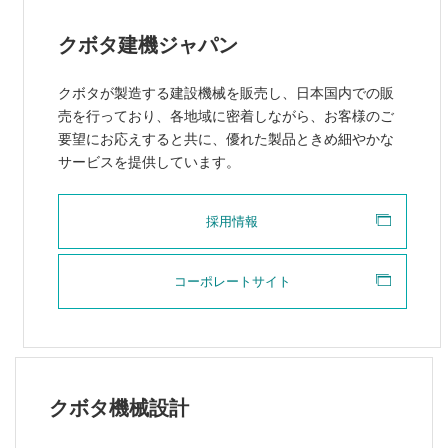
クボタ建機ジャパン
クボタが製造する建設機械を販売し、日本国内での販
売を行っており、各地域に密着しながら、お客様のご
要望にお応えすると共に、優れた製品ときめ細やかな
サービスを提供しています。
採用情報
コーポレートサイト
クボタ機械設計