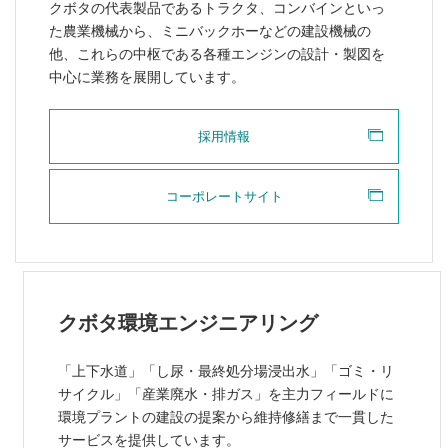
クボタの代表製品であるトラクタ、コンバインといっ
た農業機械から、ミニバックホーなどの建設機械の
他、これらの中枢である各種エンジンの設計・製図を
中心に業務を展開しています。
採用情報
コーポレートサイト
クボタ環境エンジニアリング
「上下水道」「し尿・最終処分場浸出水」「ゴミ・リ
サイクル」「産業廃水・排ガス」を主力フィールドに
環境プラントの建設の提案から維持修繕まで一貫した
サービスを提供しています。