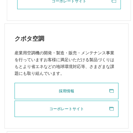
コーポレートサイト
クボタ空調
産業用空調機の開発・製造・販売・メンテナンス事業
を行っていますお客様に満足いただける製品づくりは
もとより省エネなどの地球環境対応等、さまざまな課
題にも取り組んでいます。
採用情報
コーポレートサイト