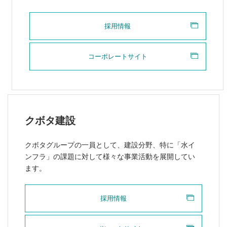
採用情報
コーポレートサイト
クボタ建設
クボタグループの一員として、建設分野、特に「水イ
ンフラ」の課題に対して様々な事業活動を展開してい
ます。
採用情報