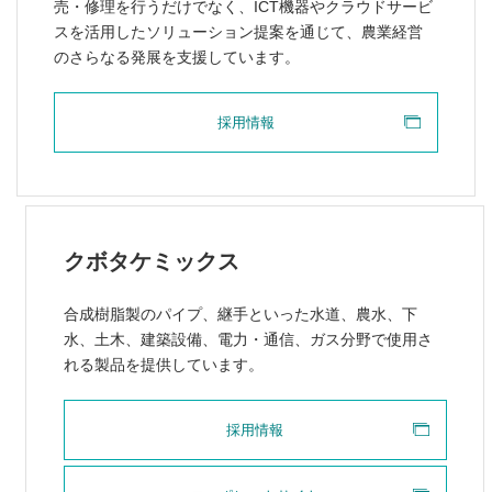
売・修理を行うだけでなく、ICT機器やクラウドサービ
採用情報
スを活用したソリューション提案を通じて、農業経営
のさらなる発展を支援しています。
採用情報
クボタケミックス
合成樹脂製のパイプ、継手といった水道、農水、下
水、土木、建築設備、電力・通信、ガス分野で使用さ
れる製品を提供しています。
採用情報