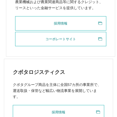
農業機械および農業関連商品等に関するクレジット、
リースといった金融サービスを提供しています。
採用情報
コーポレートサイト
クボタロジスティクス
クボタグループ商品を主体に全国57カ所の事業所で、
運送取扱・保管など幅広い物流事業を展開していま
す。
採用情報