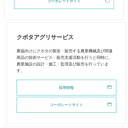
コーポレートサイト
クボタアグリサービス
農協向けにクボタの製造・販売する農業機械及び関連
商品の技術サービス・販売支援活動を行うと同時に、
農業施設の設計・施工・監理及び販売を行っていま
す。
採用情報
コーポレートサイト