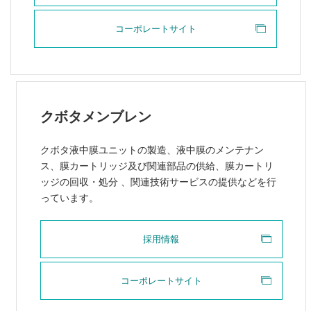
コーポレートサイト
クボタメンブレン
クボタ液中膜ユニットの製造、液中膜のメンテナン
ス、膜カートリッジ及び関連部品の供給、膜カートリ
ッジの回収・処分 、関連技術サービスの提供などを行
っています。
採用情報
コーポレートサイト