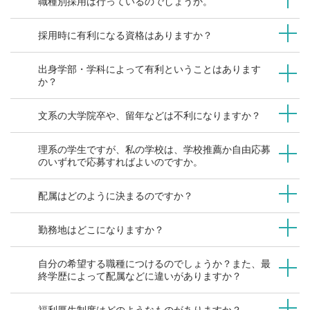
職種別採用は行っているのでしょうか。
採用情報
採用時に有利になる資格はありますか？
出身学部・学科によって有利ということはあります
か？
文系の大学院卒や、留年などは不利になりますか？
理系の学生ですが、私の学校は、学校推薦か自由応募
のいずれで応募すればよいのですか。
配属はどのように決まるのですか？
勤務地はどこになりますか？
自分の希望する職種につけるのでしょうか？また、最
終学歴によって配属などに違いがありますか？