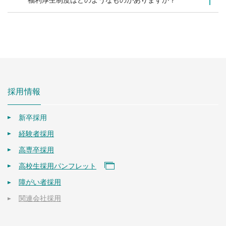
福利厚生制度はどのようなものがありますか？
採用情報
新卒採用
経験者採用
高専卒採用
高校生採用パンフレット
障がい者採用
関連会社採用