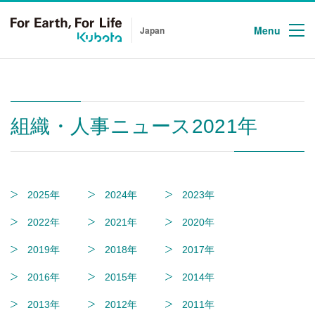
Menu
Japan
組織・人事ニュース2021年
2025年
2024年
2023年
2022年
2021年
2020年
2019年
2018年
2017年
2016年
2015年
2014年
2013年
2012年
2011年