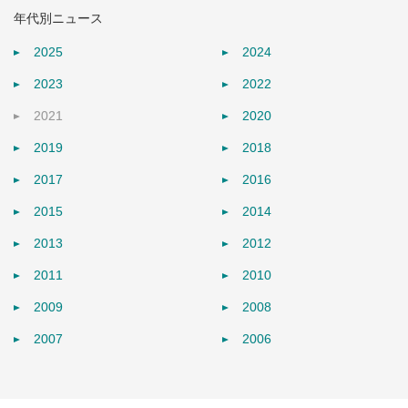
年代別ニュース
2025
2024
2023
2022
2021
2020
2019
2018
2017
2016
2015
2014
2013
2012
2011
2010
2009
2008
2007
2006