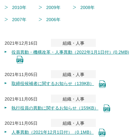
2010年
2009年
2008年
2007年
2006年
2021年12月16日
組織・人事
役員異動・機構改革・人事異動（2022年1月1日付）(0.2MB)
2021年11月05日
組織・人事
取締役候補者に関するお知らせ（139KB）
2021年11月05日
組織・人事
執行役員の異動に関するお知らせ（159KB）
2021年11月05日
組織・人事
人事異動（2021年12月1日付）（0.1MB）