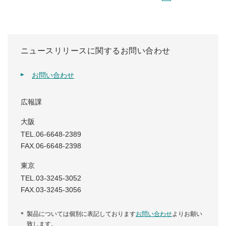
ニュースリリースに関するお問い合わせ
お問い合わせ
広報課
大阪
TEL.06-6648-2389
FAX.06-6648-2398
東京
TEL.03-3245-3052
FAX.03-3245-3056
製品については個別に表記しております
お問い合わせ
よりお願い
致します。