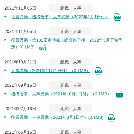
2021年11月05日
組織・人事
役員異動・機構改革・人事異動（2022年1月1日付）
2021年11月05日
組織・人事
役員異動（第132回定時株主総会終了後 2022年3月下旬予
定）(0.1MB)
2021年10月21日
組織・人事
人事異動（2021年11月1日付）（0.1MB）
2021年09月16日
組織・人事
機構改革・人事異動（2021年10月1日付）（0.1MB）
2021年07月16日
組織・人事
役員異動・人事異動（2021年8月1日付）(0.1MB)
2021年06月16日
組織・人事