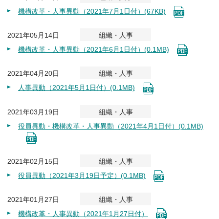
機構改革・人事異動（2021年7月1日付）(67KB)
2021年05月14日
組織・人事
機構改革・人事異動（2021年6月1日付）(0.1MB)
2021年04月20日
組織・人事
人事異動（2021年5月1日付）(0.1MB)
2021年03月19日
組織・人事
役員異動・機構改革・人事異動（2021年4月1日付）(0.1MB)
2021年02月15日
組織・人事
役員異動（2021年3月19日予定）(0.1MB)
2021年01月27日
組織・人事
機構改革・人事異動（2021年1月27日付）