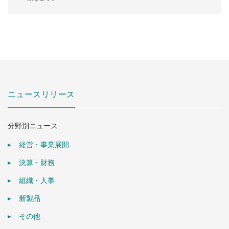
ニュースリリース
分野別ニュース
経営・事業展開
決算・財務
組織・人事
新製品
その他