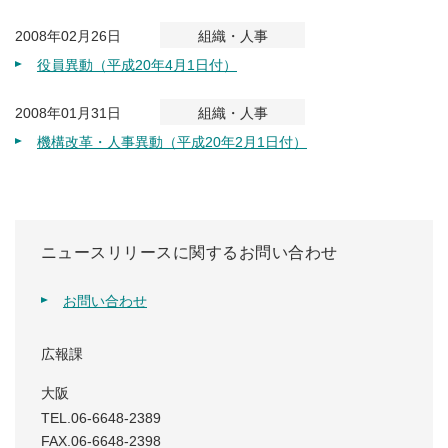
2008年02月26日
組織・人事
役員異動（平成20年4月1日付）
2008年01月31日
組織・人事
機構改革・人事異動（平成20年2月1日付）
ニュースリリースに関するお問い合わせ
お問い合わせ
広報課
大阪
TEL.06-6648-2389
FAX.06-6648-2398