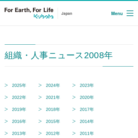
Menu
Japan
組織・人事ニュース2008年
2025年
2024年
2023年
2022年
2021年
2020年
2019年
2018年
2017年
2016年
2015年
2014年
2013年
2012年
2011年