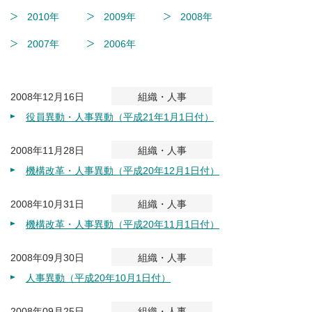
2010年
2009年
2008年
2007年
2006年
2008年12月16日
組織・人事
役員異動・人事異動（平成21年1月1日付）
2008年11月28日
組織・人事
機構改革・人事異動（平成20年12月1日付）
2008年10月31日
組織・人事
機構改革・人事異動（平成20年11月1日付）
2008年09月30日
組織・人事
人事異動（平成20年10月1日付）
2008年09月25日
組織・人事