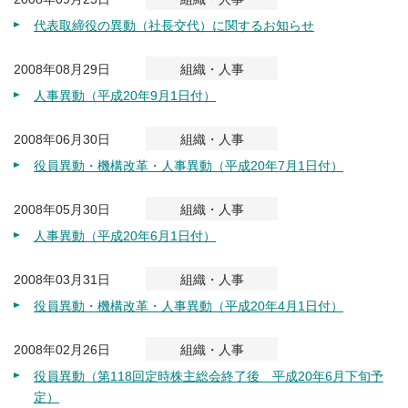
代表取締役の異動（社長交代）に関するお知らせ
2008年08月29日
組織・人事
人事異動（平成20年9月1日付）
2008年06月30日
組織・人事
役員異動・機構改革・人事異動（平成20年7月1日付）
2008年05月30日
組織・人事
人事異動（平成20年6月1日付）
2008年03月31日
組織・人事
役員異動・機構改革・人事異動（平成20年4月1日付）
2008年02月26日
組織・人事
役員異動（第118回定時株主総会終了後 平成20年6月下旬予
定）