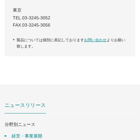
東京
TEL.03-3245-3052
FAX.03-3245-3056
製品については個別に表記しております
お問い合わせ
よりお願い
致します。
ニュースリリース
分野別ニュース
経営・事業展開