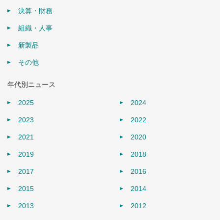
決算・財務
組織・人事
新製品
その他
年代別ニュース
2025
2024
2023
2022
2021
2020
2019
2018
2017
2016
2015
2014
2013
2012