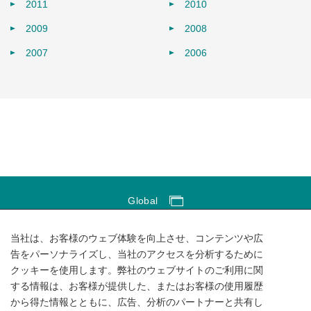
2011
2010
2009
2008
2007
2006
Global
Global Network
当社は、お客様のウェブ体験を向上させ、コンテンツや広
サイトのご利用にあたって
告をパーソナライズし、当社のアクセスを分析するために
クッキーを使用します。弊社のウェブサイトのご利用に関
ソーシャルメディアポリシー
する情報は、お客様が提供した、またはお客様の使用履歴
個人情報保護方針
から得た情報とともに、広告、分析のパートナーと共有し