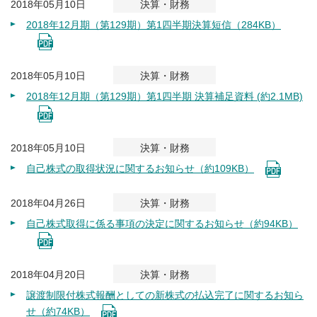
2018年05月10日
決算・財務
2018年12月期（第129期）第1四半期決算短信（284KB）
2018年05月10日
決算・財務
2018年12月期（第129期）第1四半期 決算補足資料 (約2.1MB)
2018年05月10日
決算・財務
自己株式の取得状況に関するお知らせ（約109KB）
2018年04月26日
決算・財務
自己株式取得に係る事項の決定に関するお知らせ（約94KB）
2018年04月20日
決算・財務
譲渡制限付株式報酬としての新株式の払込完了に関するお知ら
せ（約74KB）