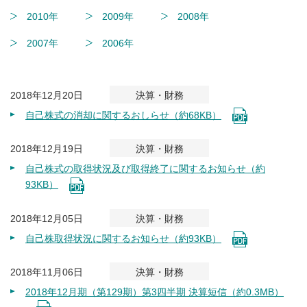
2010年
2009年
2008年
2007年
2006年
2018年12月20日
決算・財務
自己株式の消却に関するおしらせ（約68KB）
2018年12月19日
決算・財務
自己株式の取得状況及び取得終了に関するお知らせ（約
93KB）
2018年12月05日
決算・財務
自己株取得状況に関するお知らせ（約93KB）
2018年11月06日
決算・財務
2018年12月期（第129期）第3四半期 決算短信（約0.3MB）