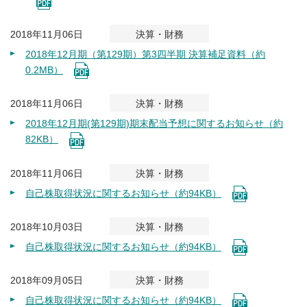
2018年11月06日
決算・財務
2018年12月期（第129期）第3四半期 決算補足資料（約
0.2MB）
2018年11月06日
決算・財務
2018年12月期(第129期)期末配当予想に関するお知らせ（約
82KB）
2018年11月06日
決算・財務
自己株取得状況に関するお知らせ（約94KB）
2018年10月03日
決算・財務
自己株取得状況に関するお知らせ（約94KB）
2018年09月05日
決算・財務
自己株取得状況に関するお知らせ（約94KB）