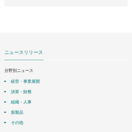
ニュースリリース
分野別ニュース
経営・事業展開
決算・財務
組織・人事
新製品
その他