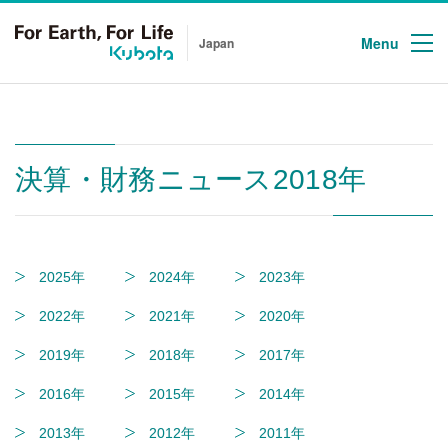
Menu
Japan
決算・財務ニュース2018年
2025年
2024年
2023年
2022年
2021年
2020年
2019年
2018年
2017年
2016年
2015年
2014年
2013年
2012年
2011年