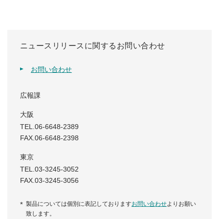
ニュースリリースに関するお問い合わせ
お問い合わせ
広報課
大阪
TEL.06-6648-2389
FAX.06-6648-2398
東京
TEL.03-3245-3052
FAX.03-3245-3056
製品については個別に表記しております
お問い合わせ
よりお願い
致します。