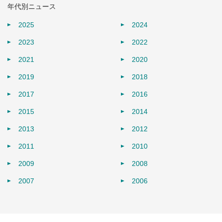
年代別ニュース
2025
2024
2023
2022
2021
2020
2019
2018
2017
2016
2015
2014
2013
2012
2011
2010
2009
2008
2007
2006