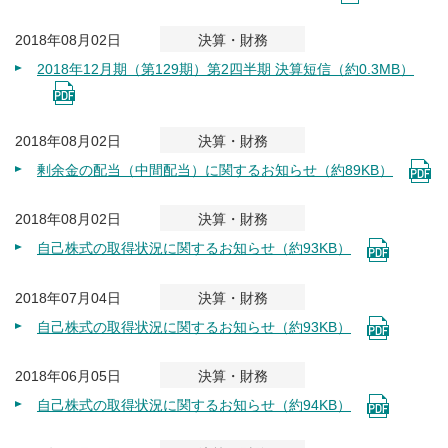
2018年08月02日
決算・財務
2018年12月期（第129期）第2四半期 決算短信（約0.3MB）
2018年08月02日
決算・財務
剰余金の配当（中間配当）に関するお知らせ（約89KB）
2018年08月02日
決算・財務
自己株式の取得状況に関するお知らせ（約93KB）
2018年07月04日
決算・財務
自己株式の取得状況に関するお知らせ（約93KB）
2018年06月05日
決算・財務
自己株式の取得状況に関するお知らせ（約94KB）