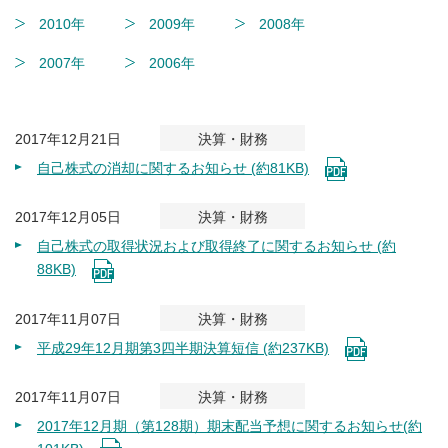
2010年
2009年
2008年
2007年
2006年
2017年12月21日
決算・財務
自己株式の消却に関するお知らせ (約81KB)
2017年12月05日
決算・財務
自己株式の取得状況および取得終了に関するお知らせ (約
88KB)
2017年11月07日
決算・財務
平成29年12月期第3四半期決算短信 (約237KB)
2017年11月07日
決算・財務
2017年12月期（第128期）期末配当予想に関するお知らせ(約