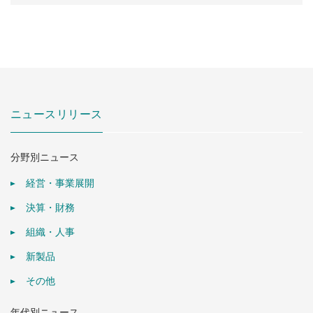
ニュースリリース
分野別ニュース
経営・事業展開
決算・財務
組織・人事
新製品
その他
年代別ニュース