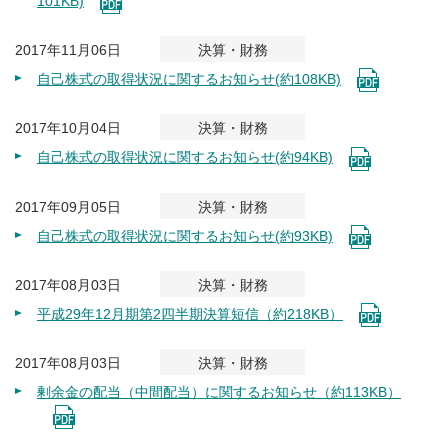
101KB)
2017年11月06日
決算・財務
自己株式の取得状況に関するお知らせ(約108KB)
2017年10月04日
決算・財務
自己株式の取得状況に関するお知らせ(約94KB)
2017年09月05日
決算・財務
自己株式の取得状況に関するお知らせ(約93KB)
2017年08月03日
決算・財務
平成29年12月期第2四半期決算短信（約218KB）
2017年08月03日
決算・財務
剰余金の配当（中間配当）に関するお知らせ（約113KB）