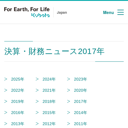
Menu
Japan
決算・財務ニュース2017年
2025年
2024年
2023年
2022年
2021年
2020年
2019年
2018年
2017年
2016年
2015年
2014年
2013年
2012年
2011年