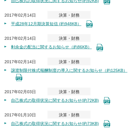
自己株式の取得状況に関するお知らせ(約92KB)
2017年02月14日
決算・財務
平成28年12月期決算短信 (約948KB）
2017年02月14日
決算・財務
剰余金の配当に関するお知らせ（約86KB）
2017年02月14日
決算・財務
譲渡制限付株式報酬制度の導入に関するお知らせ（約125KB）
2017年02月03日
決算・財務
自己株式の取得状況に関するお知らせ(約72KB)
2017年01月10日
決算・財務
自己株式の取得状況に関するお知らせ(約73KB)