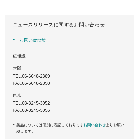
ニュースリリースに関するお問い合わせ
お問い合わせ
広報課
大阪
TEL.06-6648-2389
FAX.06-6648-2398
東京
TEL.03-3245-3052
FAX.03-3245-3056
製品については個別に表記しております
お問い合わせ
よりお願い
致します。