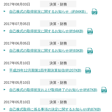
2017年08月03日
決算・財務
自己株式の取得状況に関するお知らせ（約94KB）
2017年07月05日
決算・財務
自己株式の取得状況に関するお知らせ(約94KB)
2017年06月05日
決算・財務
自己株式の取得状況に関するお知らせ(約93KB)
2017年05月10日
決算・財務
平成29年12月期第1四半期決算短信(約207KB)
2017年05月10日
決算・財務
自己株式の取得状況および取得終了のお知らせ(約87KB)
2017年05月10日
決算・財務
自己株式取得に係る事項の決定に関するお知らせ(約87KB)