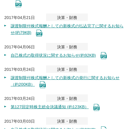
2017年04月21日
決算・財務
譲渡制限付株式報酬としての新株式の払込完了に関するお知ら
せ(約79KB)
2017年04月06日
決算・財務
自己株式の取得状況に関するお知らせ(約92KB)
2017年03月24日
決算・財務
譲渡制限付株式報酬としての新株式の発行に関するお知らせ
（約200KB）
2017年03月24日
決算・財務
第127回定時株主総会決議通知 (約123KB）
2017年03月03日
決算・財務