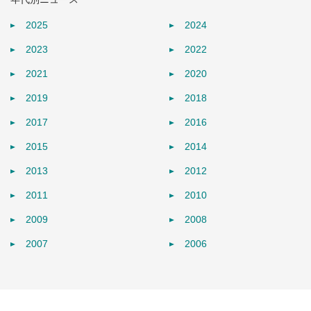
2025
2024
2023
2022
2021
2020
2019
2018
2017
2016
2015
2014
2013
2012
2011
2010
2009
2008
2007
2006