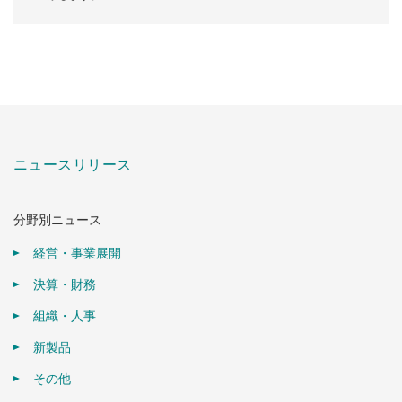
ニュースリリース
分野別ニュース
経営・事業展開
決算・財務
組織・人事
新製品
その他