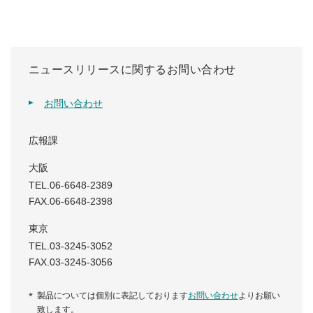
ニュースリリースに関するお問い合わせ
お問い合わせ
広報課
大阪
TEL.06-6648-2389
FAX.06-6648-2398
東京
TEL.03-3245-3052
FAX.03-3245-3056
製品については個別に表記しております
お問い合わせ
よりお願い
致します。