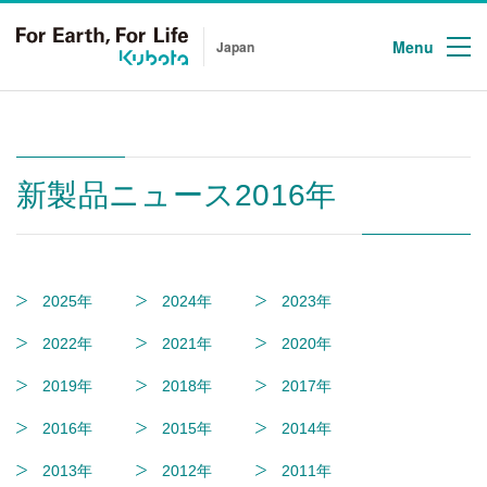
Menu
Japan
新製品ニュース2016年
2025年
2024年
2023年
2022年
2021年
2020年
2019年
2018年
2017年
2016年
2015年
2014年
2013年
2012年
2011年