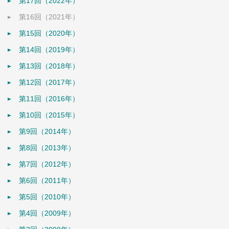
第17回（2022年）
第16回（2021年）
第15回（2020年）
第14回（2019年）
第13回（2018年）
第12回（2017年）
第11回（2016年）
第10回（2015年）
第9回（2014年）
第8回（2013年）
第7回（2012年）
第6回（2011年）
第5回（2010年）
第4回（2009年）