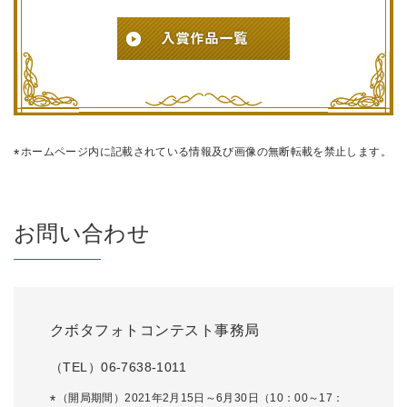
ホームページ内に記載されている情報及び画像の無断転載を禁止します。
お問い合わせ
クボタフォトコンテスト事務局
（TEL）06-7638-1011
（開局期間）2021年2月15日～6月30日（10：00～17：