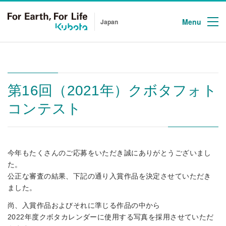
Menu
Japan
第16回（2021年）クボタフォト
コンテスト
今年もたくさんのご応募をいただき誠にありがとうございまし
た。
公正な審査の結果、下記の通り入賞作品を決定させていただき
ました。
尚、入賞作品およびそれに準じる作品の中から
2022年度クボタカレンダーに使用する写真を採用させていただ