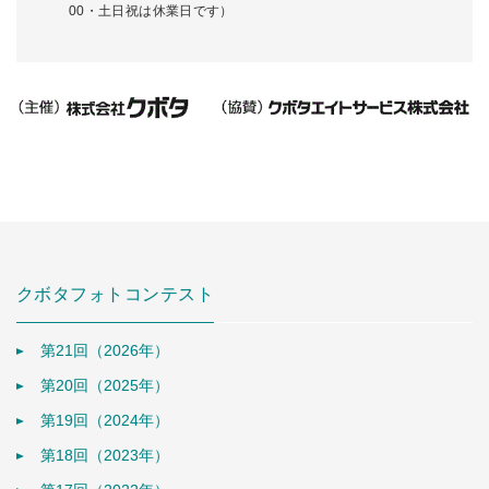
00・土日祝は休業日です）
クボタフォトコンテスト
第21回（2026年）
第20回（2025年）
第19回（2024年）
第18回（2023年）