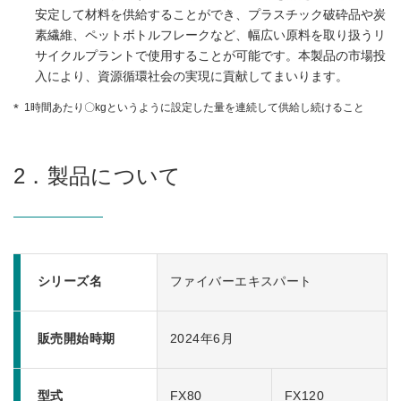
安定して材料を供給することができ、プラスチック破砕品や炭
素繊維、ペットボトルフレークなど、幅広い原料を取り扱うリ
サイクルプラントで使用することが可能です。本製品の市場投
入により、資源循環社会の実現に貢献してまいります。
1時間あたり〇kgというように設定した量を連続して供給し続けること
2．製品について
シリーズ名
ファイバーエキスパート
販売開始時期
2024年6月
型式
FX80
FX120