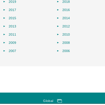
2019
2018
2017
2016
2015
2014
2013
2012
2011
2010
2009
2008
2007
2006
Global