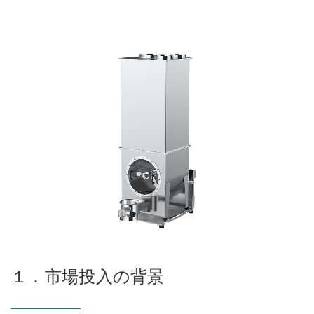
１．市場投入の背景