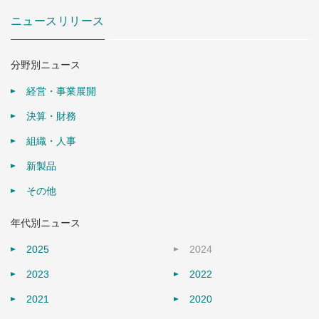
ニュースリリース
分野別ニュース
経営・事業展開
決算・財務
組織・人事
新製品
その他
年代別ニュース
2025
2024
2023
2022
2021
2020