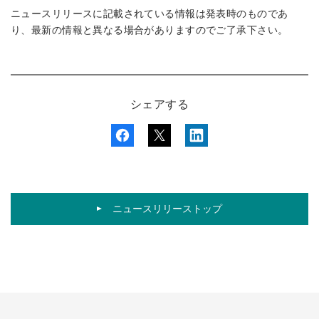
ニュースリリースに記載されている情報は発表時のものであ
り、最新の情報と異なる場合がありますのでご了承下さい。
シェアする
ニュースリリーストップ