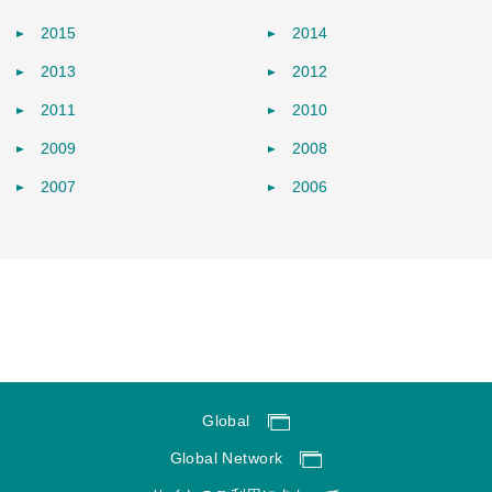
2015
2014
2013
2012
2011
2010
2009
2008
2007
2006
Global
Global Network