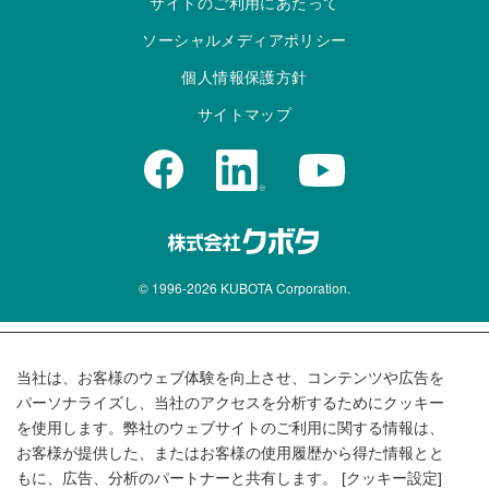
サイトのご利用にあたって
ソーシャルメディアポリシー
個人情報保護方針
サイトマップ
© 1996-
2026
KUBOTA Corporation.
当社は、お客様のウェブ体験を向上させ、コンテンツや広告を
パーソナライズし、当社のアクセスを分析するためにクッキー
を使用します。弊社のウェブサイトのご利用に関する情報は、
お客様が提供した、またはお客様の使用履歴から得た情報とと
もに、広告、分析のパートナーと共有します。 [クッキー設定]