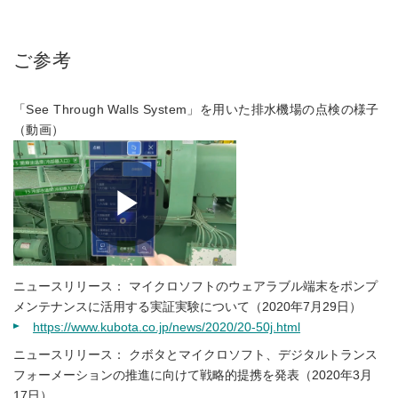
ご参考
「See Through Walls System」を用いた排水機場の点検の様子
（動画）
ニュースリリース： マイクロソフトのウェアラブル端末をポンプ
メンテナンスに活用する実証実験について（2020年7月29日）
https://www.kubota.co.jp/news/2020/20-50j.html
ニュースリリース： クボタとマイクロソフト、デジタルトランス
フォーメーションの推進に向けて戦略的提携を発表（2020年3月
17日）