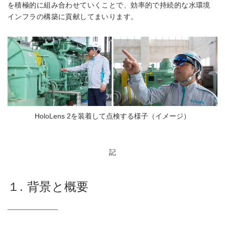
を積極的に組み合わせていくことで、効率的で持続的な水環境
インフラの構築に貢献してまいります。
HoloLens 2を装着して点検する様子（イメージ）
記
１. 背景と概要