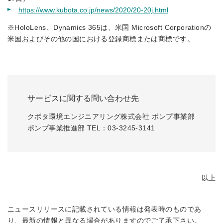
https://www.kubota.co.jp/news/2020/20-20j.html
※HoloLens、Dynamics 365は、米国 Microsoft Corporationの
米国およびその他の国における登録商標または商標です。
サービスに関する問い合わせ先
クボタ環境エンジニアリング株式会社 ポンプ事業部
ポンプ事業推進部 TEL：03-3245-3141
以上
ニュースリリースに記載されている情報は発表時のものであ
り、最新の情報と異なる場合がありますのでご了承下さい。