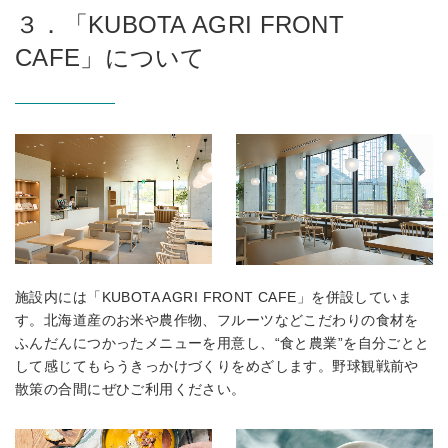
３．「KUBOTA AGRI FRONT
CAFE」について
施設内には「KUBOTA AGRI FRONT CAFE」を併設していま
す。北海道産のお米や農作物、フルーツなどこだわりの食材を
ふんだんにつかったメニューを用意し、“食と農業”を自分ごとと
して感じてもらうきっかけづくりをめざします。野球観戦前や
散策の合間にぜひご利用ください。