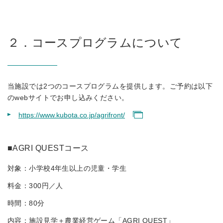
２．コースプログラムについて
当施設では2つのコースプログラムを提供します。ご予約は以下
のwebサイトでお申し込みください。
https://www.kubota.co.jp/agrifront/
■AGRI QUESTコース
対象：小学校4年生以上の児童・学生
料金：300円／人
時間：80分
内容：施設見学＋農業経営ゲーム「AGRI QUEST」