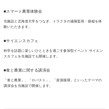
■スマート農業体験会
当施設と北海道大学をつなぎ、トラクタの遠隔監視・操縦を体
験いただきます。
■サイエンスカフェ
科学を話題に楽しいひとときを過ごす参加型イベント サイエン
スカフェを当施設でも開催します。
■食と農業に関する講演会
「食と農業」、「ロバスト」、「資源循環」といったテーマの
講演会を当施設で開催します。