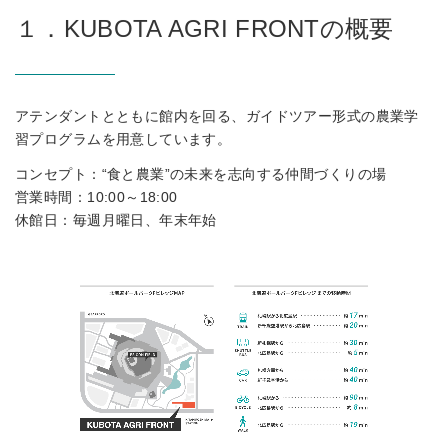
１．KUBOTA AGRI FRONTの概要
アテンダントとともに館内を回る、ガイドツアー形式の農業学
習プログラムを用意しています。
コンセプト：“食と農業”の未来を志向する仲間づくりの場
営業時間：10:00～18:00
休館日：毎週月曜日、年末年始