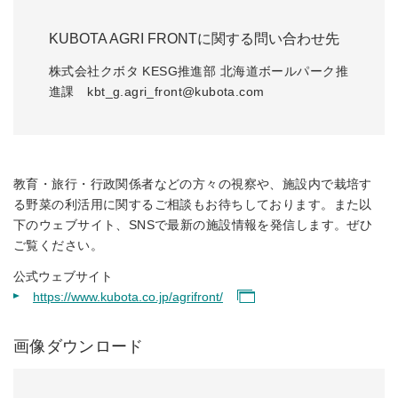
KUBOTA AGRI FRONTに関する問い合わせ先
株式会社クボタ KESG推進部 北海道ボールパーク推
進課 kbt_g.agri_front@kubota.com
教育・旅行・行政関係者などの方々の視察や、施設内で栽培す
る野菜の利活用に関するご相談もお待ちしております。また以
下のウェブサイト、SNSで最新の施設情報を発信します。ぜひ
ご覧ください。
公式ウェブサイト
https://www.kubota.co.jp/agrifront/
画像ダウンロード