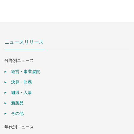
ニュースリリース
分野別ニュース
経営・事業展開
決算・財務
組織・人事
新製品
その他
年代別ニュース