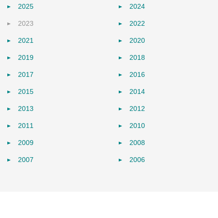
2025
2024
2023
2022
2021
2020
2019
2018
2017
2016
2015
2014
2013
2012
2011
2010
2009
2008
2007
2006