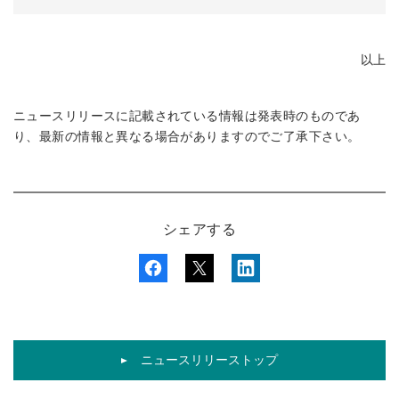
以上
ニュースリリースに記載されている情報は発表時のものであ
り、最新の情報と異なる場合がありますのでご了承下さい。
シェアする
ニュースリリーストップ