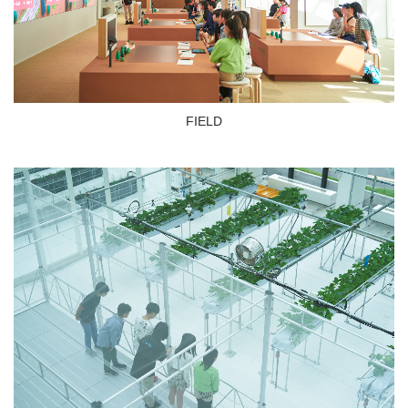
FIELD