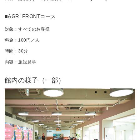
■AGRI FRONTコース
対象：すべてのお客様
料金：100円／人
時間：30分
内容：施設見学
館内の様子（一部）