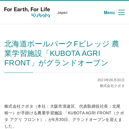
Menu
Japan
北海道ボールパークFビレッジ 農
業学習施設「KUBOTA AGRI
FRONT」がグランドオープン
2023年06月30日
株式会社クボタ
株式会社クボタ（本社：大阪市浪速区、代表取締役社長：北尾
裕一）が手掛ける農業学習施設 「KUBOTA AGRI FRONT（クボ
タ アグリ フロント）」が6月30日、グランドオープンを迎えま
した。