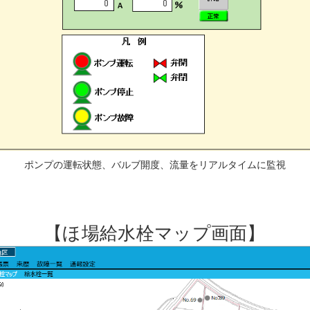
ポンプの運転状態、バルブ開度、流量をリアルタイムに監視
【ほ場給水栓マップ画面】