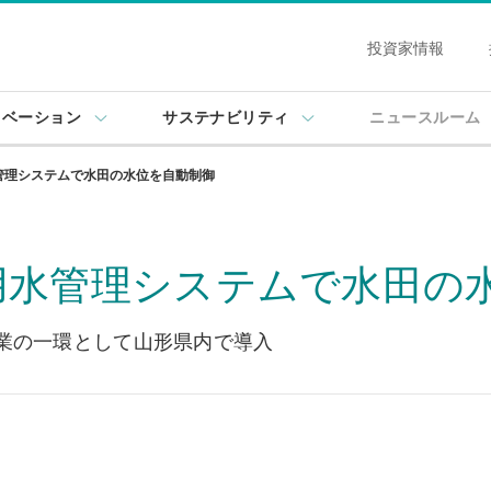
投資家情報
ノベーション
サステナビリティ
ニュースルーム
管理システムで水田の水位を自動制御
用水管理システムで水田の
事業の一環として山形県内で導入