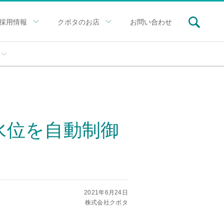
採用情報
クボタのお店
お問い合わせ
水位を自動制御
2021年6月24日
株式会社クボタ