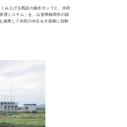
をくみ上げる既設の揚水ポンプと、水田
水管理システム」を、山形県鶴岡市の国
も連携して水田の水位を大規模に自動