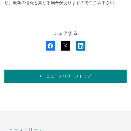
り、最新の情報と異なる場合がありますのでご了承下さい。
シェアする
ニュースリリーストップ
ニュースリリース