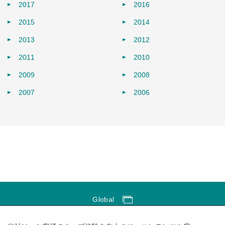
2017
2016
2015
2014
2013
2012
2011
2010
2009
2008
2007
2006
Global
Global Network