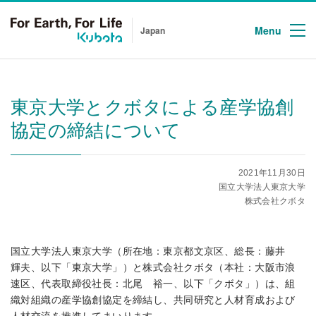
Menu
Japan
東京大学とクボタによる産学協創
協定の締結について
2021年11月30日
国立大学法人東京大学
株式会社クボタ
国立大学法人東京大学（所在地：東京都文京区、総長：藤井
輝夫、以下「東京大学」）と株式会社クボタ（本社：大阪市浪
速区、代表取締役社長：北尾 裕一、以下「クボタ」）は、組
織対組織の産学協創協定を締結し、共同研究と人材育成および