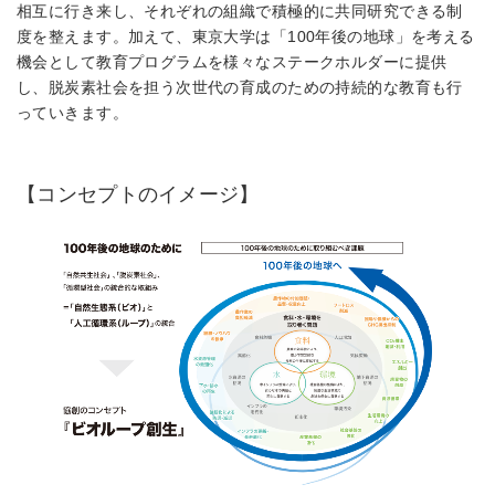
相互に行き来し、それぞれの組織で積極的に共同研究できる制
度を整えます。加えて、東京大学は「100年後の地球」を考える
機会として教育プログラムを様々なステークホルダーに提供
し、脱炭素社会を担う次世代の育成のための持続的な教育も行
っていきます。
【コンセプトのイメージ】