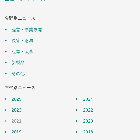
分野別ニュース
経営・事業展開
決算・財務
組織・人事
新製品
その他
年代別ニュース
2025
2024
2023
2022
2021
2020
2019
2018