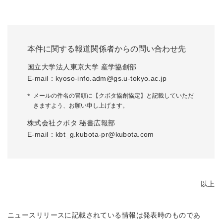
本件に関する報道関係者からの問い合わせ先
国立大学法人東京大学 産学協創部
E-mail：kyoso-info.adm@gs.u-tokyo.ac.jp
メールの件名の冒頭に【クボタ協創協定】と記載していただ
きますよう、お願い申し上げます。
株式会社クボタ 秘書広報部
E-mail：kbt_g.kubota-pr@kubota.com
以上
ニュースリリースに記載されている情報は発表時のものであ