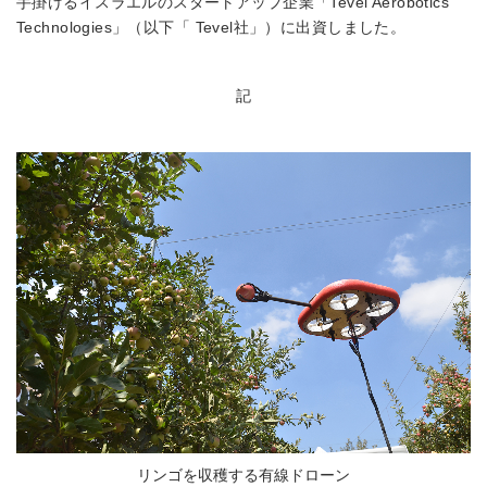
手掛けるイスラエルのスタートアップ企業「Tevel Aerobotics
Technologies」（以下「 Tevel社」）に出資しました。
記
リンゴを収穫する有線ドローン