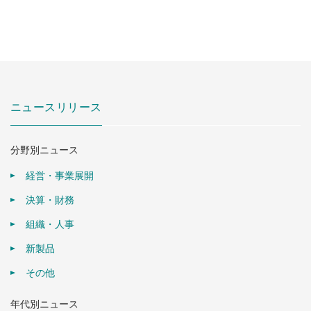
ニュースリリース
分野別ニュース
経営・事業展開
決算・財務
組織・人事
新製品
その他
年代別ニュース