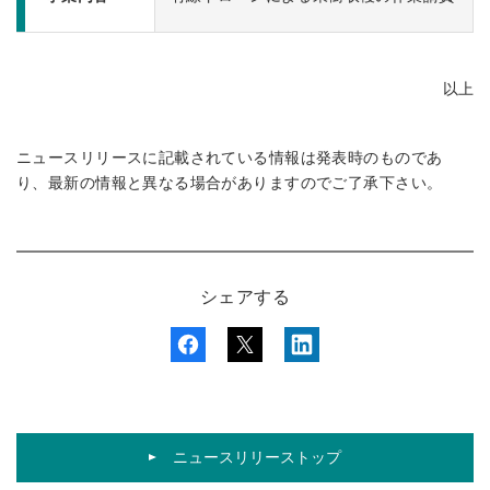
以上
ニュースリリースに記載されている情報は発表時のものであ
り、最新の情報と異なる場合がありますのでご了承下さい。
シェアする
ニュースリリーストップ