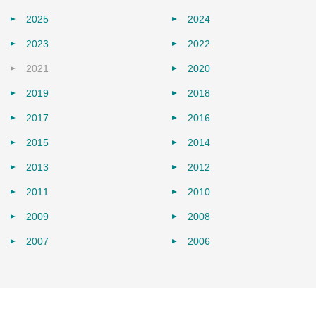
2025
2024
2023
2022
2021
2020
2019
2018
2017
2016
2015
2014
2013
2012
2011
2010
2009
2008
2007
2006