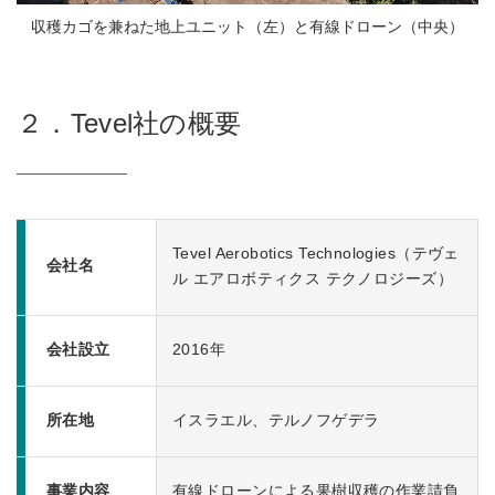
収穫カゴを兼ねた地上ユニット（左）と有線ドローン（中央）
２．Tevel社の概要
Tevel Aerobotics Technologies（テヴェ
会社名
ル エアロボティクス テクノロジーズ）
会社設立
2016年
所在地
イスラエル、テルノフゲデラ
事業内容
有線ドローンによる果樹収穫の作業請負