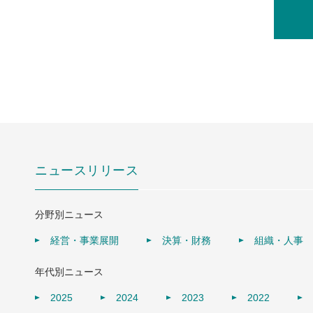
ニュースリリース
分野別ニュース
経営・事業展開
決算・財務
組織・人事
年代別ニュース
2025
2024
2023
2022