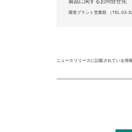
製品に関するお問合せ先
環境プラント営業部 （TEL.03-32
ニュースリリースに記載されている情