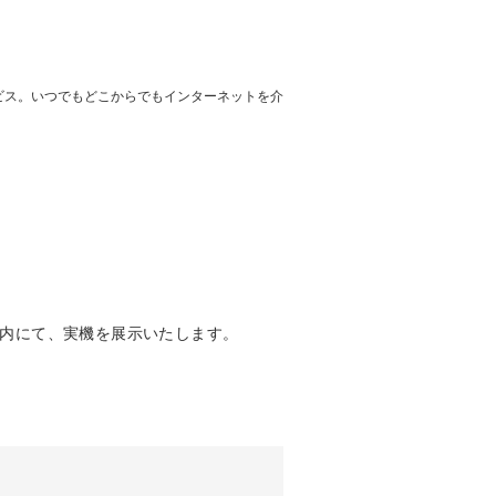
ービス。いつでもどこからでもインターネットを介
ス内にて、実機を展示いたします。