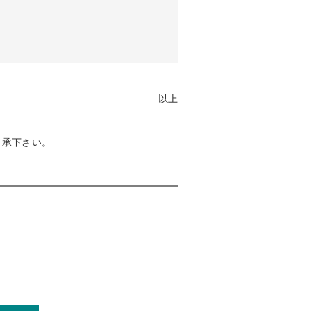
以上
了承下さい。