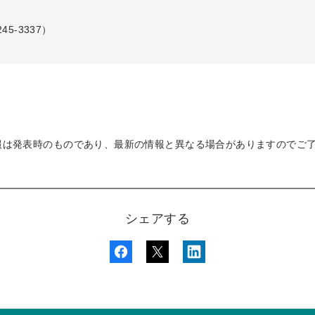
45-3337）
報は発表時のものであり、最新の情報と異なる場合がありますのでご
シェアする