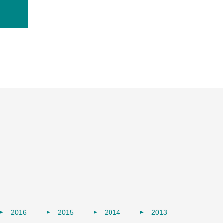
2016
2015
2014
2013