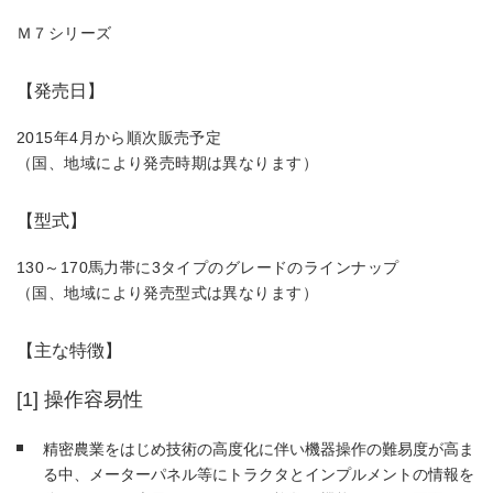
Ｍ７シリーズ
【発売日】
2015年4月から順次販売予定
（国、地域により発売時期は異なります）
【型式】
130～170馬力帯に3タイプのグレードのラインナップ
（国、地域により発売型式は異なります）
【主な特徴】
[1] 操作容易性
精密農業をはじめ技術の高度化に伴い機器操作の難易度が高ま
る中、メーターパネル等にトラクタとインプルメントの情報を