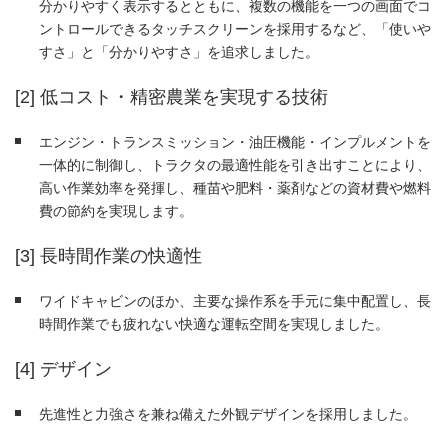
分かりやすく表示するとともに、複数の機能を一つの画面でコ
ントロールできるタッチスクリーンを採用するなど、「使いや
すさ」と「分かりやすさ」を追求しました。
[2] 低コスト・精密農業を実現する技術
エンジン・トランスミッション・油圧機能・インプルメントを
一体的に制御し、トラクタの最適性能を引き出すことにより、
高い作業効率を発揮し、種苗や肥料・薬剤などの資材費や燃料
費の節約を実現します。
[3] 長時間作業の快適性
ワイドキャビンのほか、主要な操作系を手元に集中配置し、長
時間作業でも疲れない快適な運転空間を実現しました。
[4] デザイン
先進性と力強さを兼ね備えた外観デザインを採用しました。