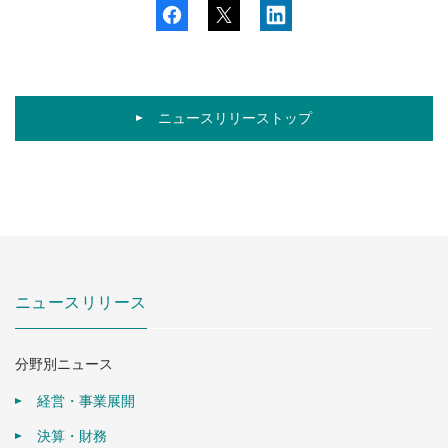
ニュースリリーストップ
ニュースリリース
分野別ニュース
経営・事業展開
決算・財務