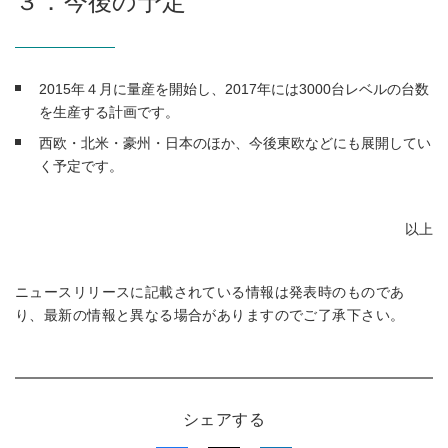
３．今後の予定
2015年４月に量産を開始し、2017年には3000台レベルの台数
を生産する計画です。
西欧・北米・豪州・日本のほか、今後東欧などにも展開してい
く予定です。
以上
ニュースリリースに記載されている情報は発表時のものであ
り、最新の情報と異なる場合がありますのでご了承下さい。
シェアする