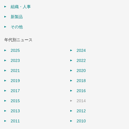
組織・人事
新製品
その他
年代別ニュース
2025
2024
2023
2022
2021
2020
2019
2018
2017
2016
2015
2014
2013
2012
2011
2010