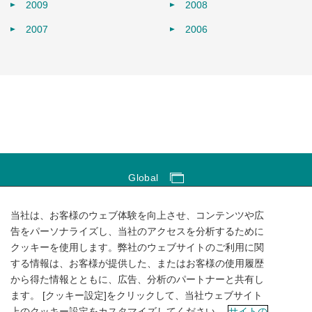
2009
2008
2007
2006
Global
Global Network
当社は、お客様のウェブ体験を向上させ、コンテンツや広
サイトのご利用にあたって
告をパーソナライズし、当社のアクセスを分析するために
クッキーを使用します。弊社のウェブサイトのご利用に関
ソーシャルメディアポリシー
する情報は、お客様が提供した、またはお客様の使用履歴
個人情報保護方針
から得た情報とともに、広告、分析のパートナーと共有し
ます。 [クッキー設定]をクリックして、当社ウェブサイト
サイトマップ
上のクッキー設定をカスタマイズしてください。
サイトの