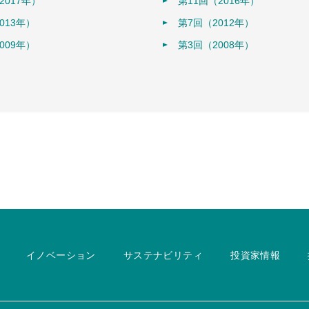
2017年）
第11回（2016年）
013年）
第7回（2012年）
009年）
第3回（2008年）
イノベーション
サステナビリティ
投資家情報