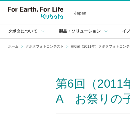
Japan
クボタについて
製品・ソリューション
イ
ホーム
クボタフォトコンテスト
第6回（2011年）クボタフォトコン
第6回（20
A お祭りの