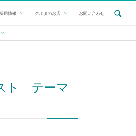
採用情報
クボタのお店
お問い合わせ
テスト テーマ