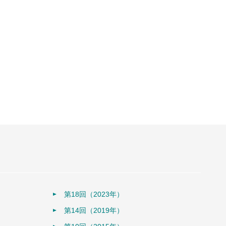
第18回（2023年）
第14回（2019年）