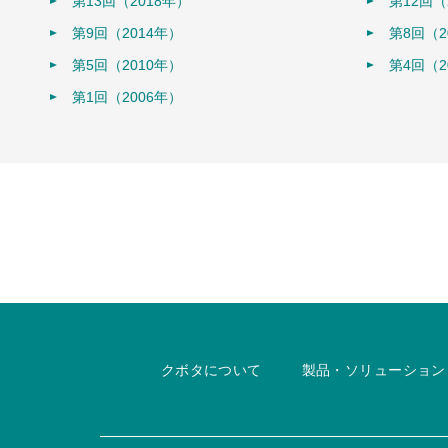
第13回（2018年）
第12回（
第9回（2014年）
第8回（2
第5回（2010年）
第4回（2
第1回（2006年）
クボタについて
製品・ソリューション