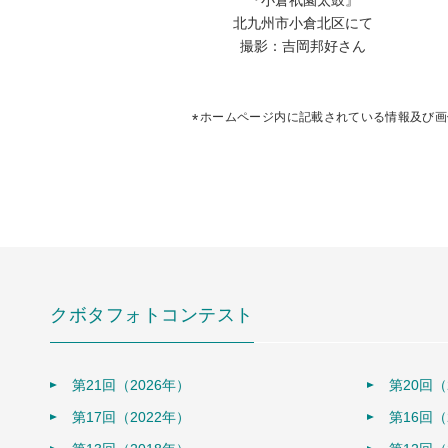
北九州市小倉北区にて
撮影：吉岡邦好さん
ホームページ内に記載されている情報及び画
クボタフォトコンテスト
第21回（2026年）
第20回（
第17回（2022年）
第16回（