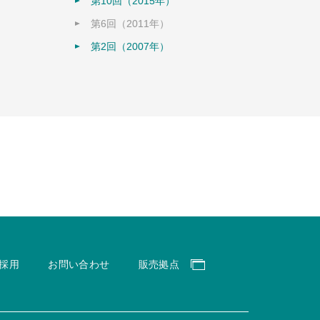
第10回（2015年）
第6回（2011年）
第2回（2007年）
採用
お問い合わせ
販売拠点