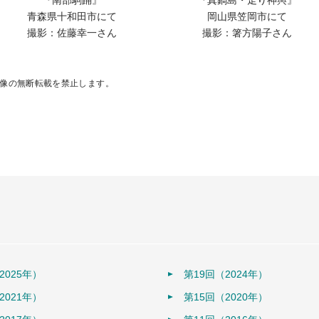
青森県十和田市にて
岡山県笠岡市にて
撮影：佐藤幸一さん
撮影：箸方陽子さん
像の無断転載を禁止します。
2025年）
第19回（2024年）
2021年）
第15回（2020年）