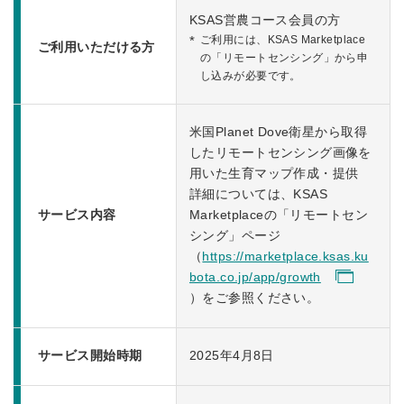
KSAS営農コース会員の方
ご利用には、KSAS Marketplace
ご利用いただける方
の「リモートセンシング」から申
し込みが必要です。
米国Planet Dove衛星から取得
したリモートセンシング画像を
用いた生育マップ作成・提供
詳細については、KSAS
サービス内容
Marketplaceの「リモートセン
シング」ページ
（
https://marketplace.ksas.ku
bota.co.jp/app/growth
）をご参照ください。
サービス開始時期
2025年4月8日