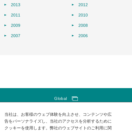
2013
2012
2011
2010
2009
2008
2007
2006
Global
Global Network
当社は、お客様のウェブ体験を向上させ、コンテンツや広
サイトのご利用にあたって
告をパーソナライズし、当社のアクセスを分析するために
クッキーを使用します。弊社のウェブサイトのご利用に関
ソーシャルメディアポリシー