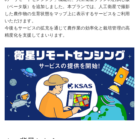
（ベータ版）を追加しました。本プランでは、人工衛星で撮影
した農作物の生育状態をマップ上に表示するサービスをご利用
いただけます。
今後もサービスの拡充を通じて農作業の効率化と栽培管理の高
精度化を支援してまいります。