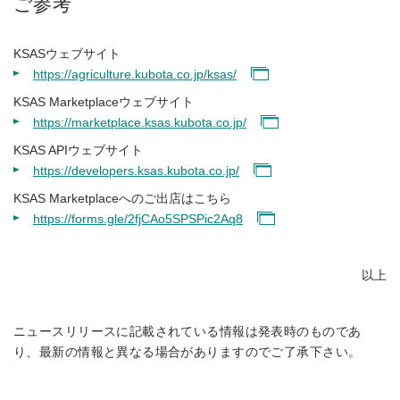
ご参考
KSASウェブサイト
https://agriculture.kubota.co.jp/ksas/
KSAS Marketplaceウェブサイト
https://marketplace.ksas.kubota.co.jp/
KSAS APIウェブサイト
https://developers.ksas.kubota.co.jp/
KSAS Marketplaceへのご出店はこちら
https://forms.gle/2fjCAo5SPSPic2Aq8
以上
ニュースリリースに記載されている情報は発表時のものであ
り、最新の情報と異なる場合がありますのでご了承下さい。