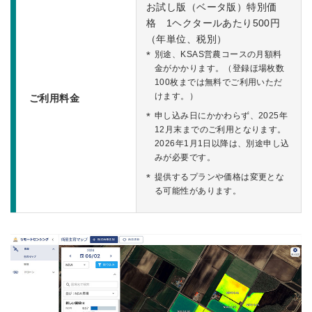
お試し版（ベータ版）特別価
格 1ヘクタールあたり500円
（年単位、税別）
別途、KSAS営農コースの月額料
金がかかります。（登録ほ場枚数
100枚までは無料でご利用いただ
けます。）
ご利用料金
申し込み日にかかわらず、2025年
12月末までのご利用となります。
2026年1月1日以降は、別途申し込
みが必要です。
提供するプランや価格は変更とな
る可能性があります。