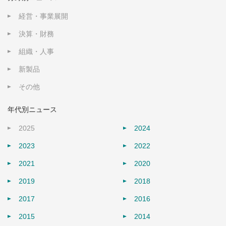
経営・事業展開
決算・財務
組織・人事
新製品
その他
年代別ニュース
2025
2024
2023
2022
2021
2020
2019
2018
2017
2016
2015
2014