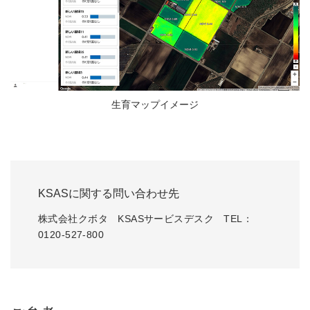
生育マップイメージ
KSASに関する問い合わせ先
株式会社クボタ KSASサービスデスク TEL：
0120-527-800