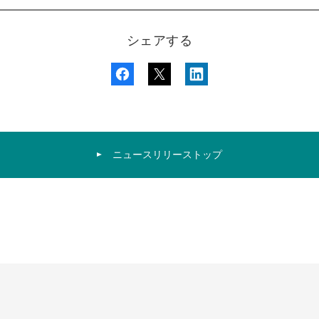
シェアする
ニュースリリーストップ