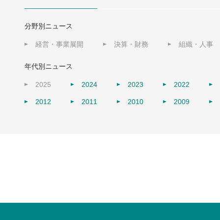
分野別ニュース
経営・事業展開
決算・財務
組織・人事
年代別ニュース
2025
2024
2023
2022
2012
2011
2010
2009