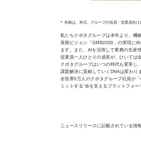
本稿は、本日、グループの役員・従業員向け
私たちクボタグループは本年より、機
長期ビジョン「GMB2030」の実現
ます。また、AIを活用して業務の生産
従業員一人ひとりの成長が、ひいては
クボタグループはいつの時代も変革し
課題解決に貢献していくDNAは変わり
全世界5万人のクボタグループ社員が「On 
ミットする“命を支えるプラットフォー
ニュースリリースに記載されている情