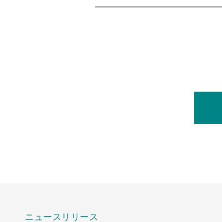
ニュースリリース