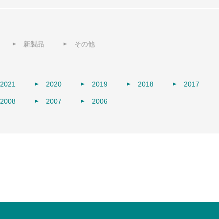
新製品
その他
2021
2020
2019
2018
2017
2008
2007
2006