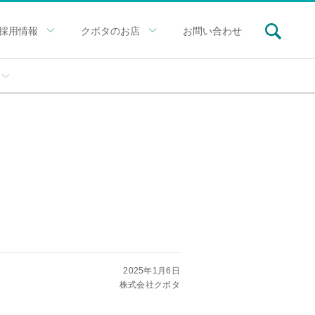
採用情報
クボタのお店
お問い合わせ
2025年1月6日
株式会社クボタ