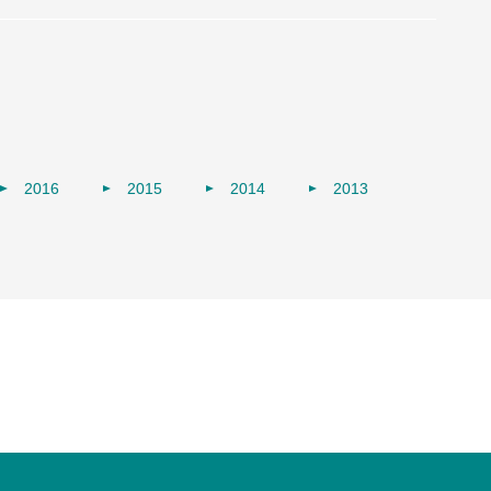
2016
2015
2014
2013