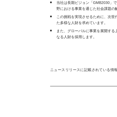
当社は長期ビジョン「GMB2030
野における事業を通じた社会課題の
この挑戦を実現させるために、次世代
た多様な人財を求めています。
また、グローバルに事業を展開する
なる人財を採用します。
ニュースリリースに記載されている情