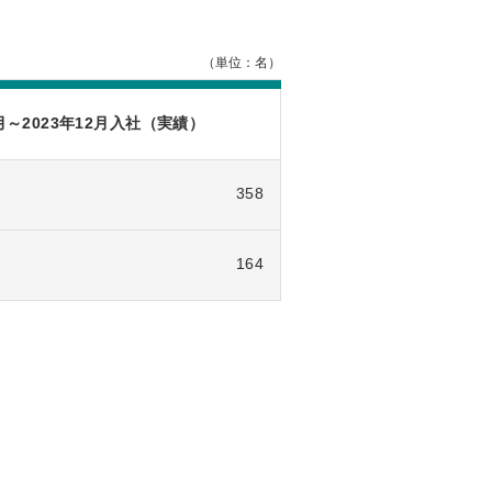
（単位：名）
1月～2023年12月入社（実績）
358
164