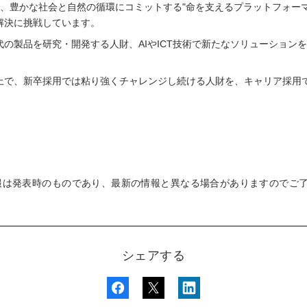
」で、豊かな社会と自然の循環にコミットする"命を支えるプラットフォー
解決に挑戦しています。
の製品を研究・開発する人財、AIやICT技術で新たなソリューション
上で、新卒採用では粘り強くチャレンジし続ける人財を、キャリア採用
報は発表時のものであり、最新の情報と異なる場合がありますのでご
シェアする