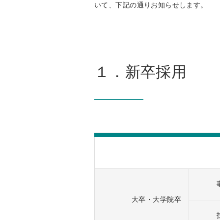
いて、下記の通りお知らせします。
１．新卒採用
大卒・大学院卒