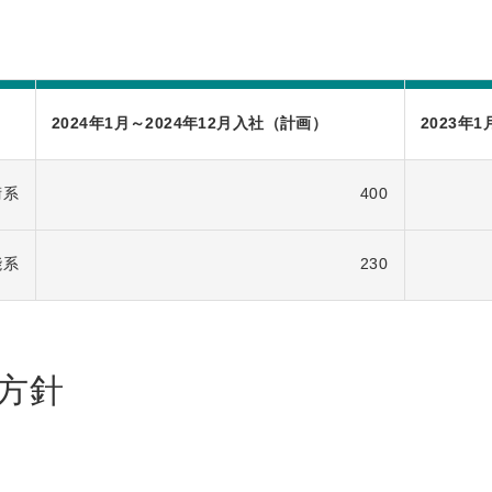
2024年1月～2024年12月入社（計画）
2023年
術系
400
能系
230
方針