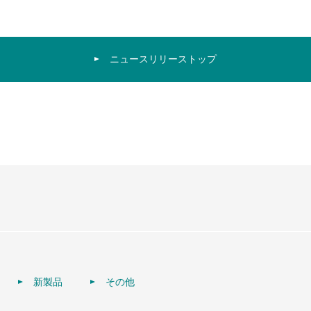
ニュースリリーストップ
新製品
その他