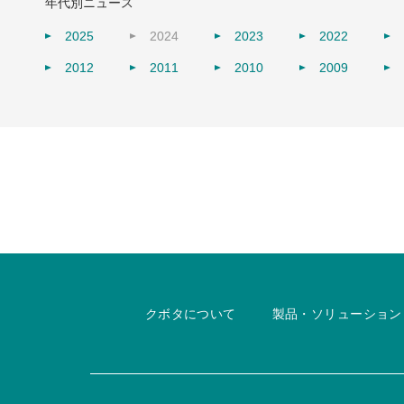
年代別ニュース
2025
2024
2023
2022
2012
2011
2010
2009
クボタについて
製品・ソリューション