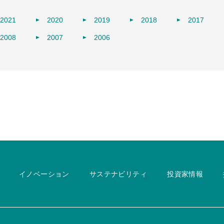
2021
2020
2019
2018
2017
2008
2007
2006
イノベーション
サステナビリティ
投資家情報