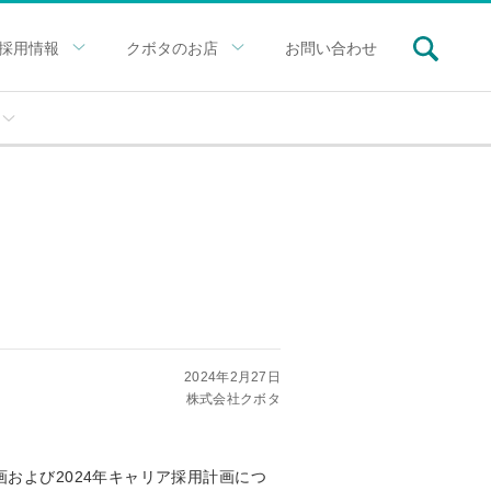
採用情報
クボタのお店
お問い合わせ
2024年2月27日
株式会社クボタ
および2024年キャリア採用計画につ