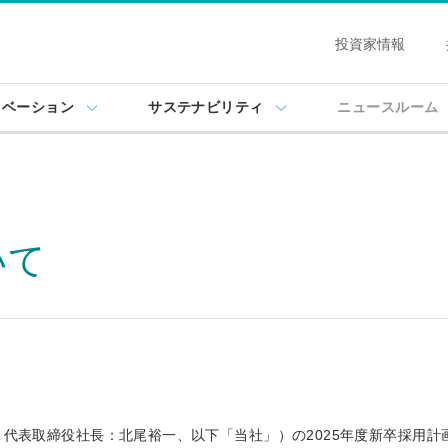
投資家情報
ノベーション
サステナビリティ
ニュースルーム
いて
代表取締役社長：北尾裕一、以下「当社」）の2025年度新卒採用計画