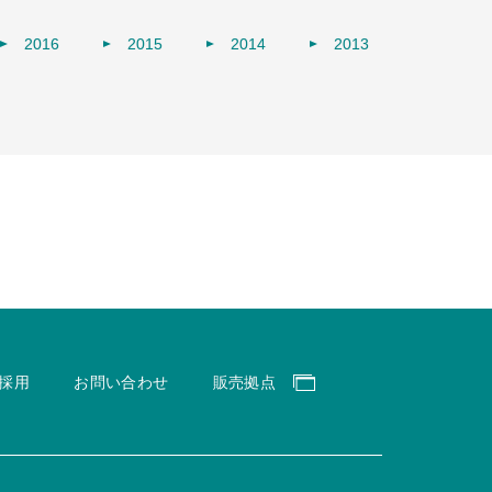
2016
2015
2014
2013
採用
お問い合わせ
販売拠点