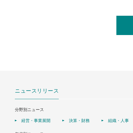
ニュースリリース
分野別ニュース
経営・事業展開
決算・財務
組織・人事