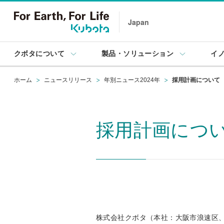
Japan
クボタについて
製品・ソリューション
イ
ホーム
ニュースリリース
年別ニュース2024年
採用計画について
採用計画につ
株式会社クボタ（本社：大阪市浪速区、