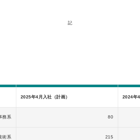
記
2025年4月入社（計画）
2024
事務系
80
技術系
215