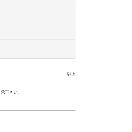
以上
了承下さい。