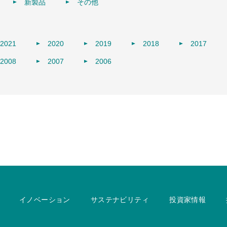
新製品
その他
2021
2020
2019
2018
2017
2008
2007
2006
イノベーション
サステナビリティ
投資家情報