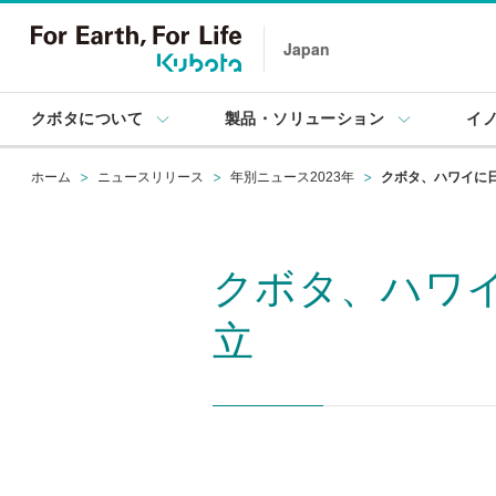
Japan
クボタについて
製品・ソリューション
イ
ホーム
ニュースリリース
年別ニュース2023年
クボタ、ハワイに
クボタ、ハワ
立