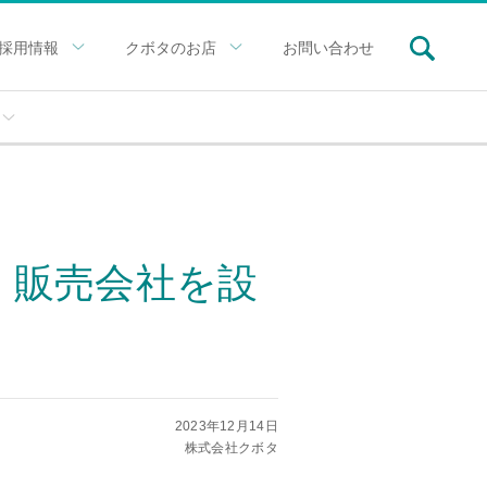
採用情報
クボタのお店
お問い合わせ
・販売会社を設
2023年12月14日
株式会社クボタ