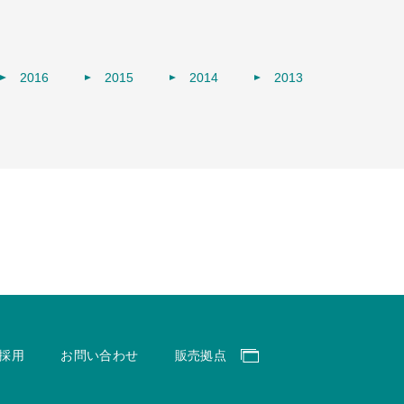
2016
2015
2014
2013
採用
お問い合わせ
販売拠点