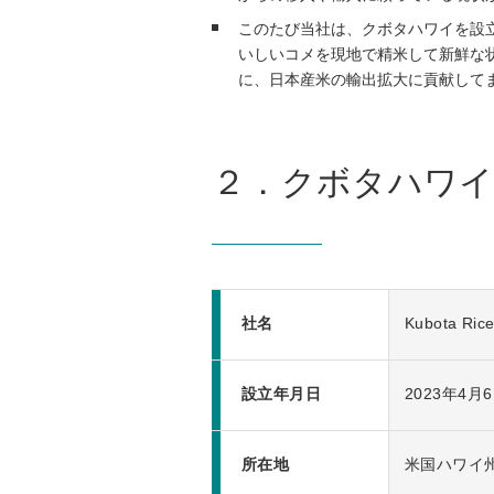
このたび当社は、クボタハワイを設立
いしいコメを現地で精米して新鮮な
に、日本産米の輸出拡大に貢献して
２．クボタハワイ
社名
Kubota Rice 
設立年月日
2023年4月
所在地
米国ハワイ