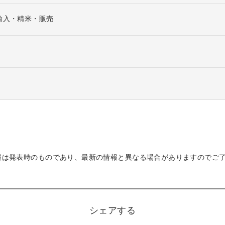
輸入・精米・販売
報は発表時のものであり、最新の情報と異なる場合がありますのでご
シェアする