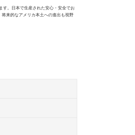
します。日本で生産された安心・安全でお
。将来的なアメリカ本土への進出も視野