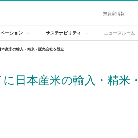
投資家情報
ノベーション
サステナビリティ
ニュースルーム
日本産米の輸入・精米・販売会社を設立
イに日本産米の輸入・精米