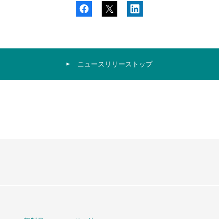
ニュースリリーストップ