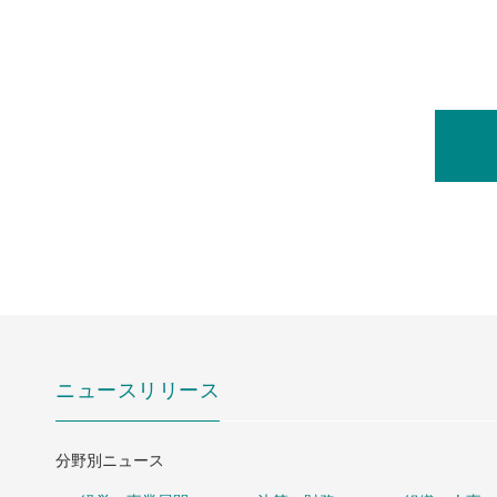
ニュースリリース
分野別ニュース