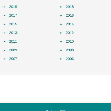
2019
2018
2017
2016
2015
2014
2013
2012
2011
2010
2009
2008
2007
2006