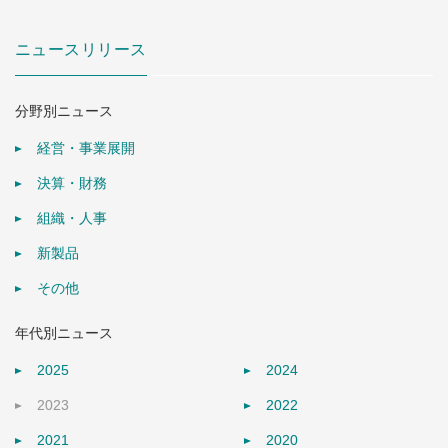
ニュースリリース
分野別ニュース
経営・事業展開
決算・財務
組織・人事
新製品
その他
年代別ニュース
2025
2024
2023
2022
2021
2020