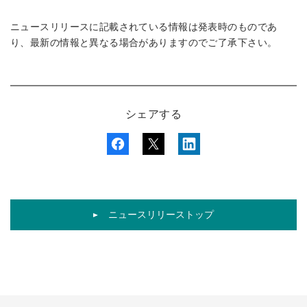
ニュースリリースに記載されている情報は発表時のものであ
り、最新の情報と異なる場合がありますのでご了承下さい。
シェアする
ニュースリリーストップ