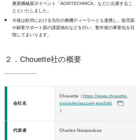
農業機械展示イベント「AGRITECHNICA」などに出展するこ
とといたしました。
今後は欧州における当社の農機ディーラーとも連携し、販売面
や顧客サポート面の課題抽出などを行い、数年後の事業化を目
指してまいります。
２．Chouette社の概要
Chouette（
https://www.chouette.
会社名
vision/en/accueil-english/
）
代表者
Charles Nespoulous