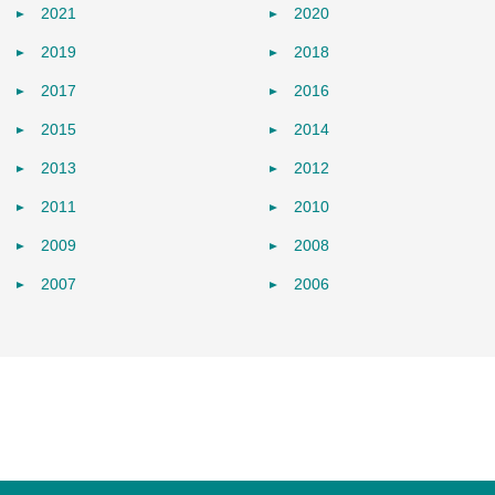
2021
2020
2019
2018
2017
2016
2015
2014
2013
2012
2011
2010
2009
2008
2007
2006