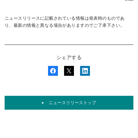
ニュースリリースに記載されている情報は発表時のものであ
り、最新の情報と異なる場合がありますのでご了承下さい。
シェアする
ニュースリリーストップ