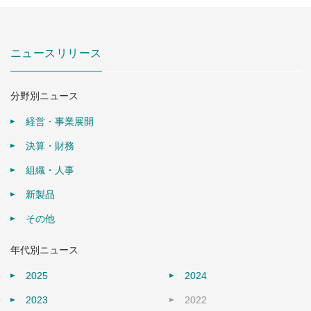
ニュースリリース
分野別ニュース
経営・事業展開
決算・財務
組織・人事
新製品
その他
年代別ニュース
2025
2024
2023
2022