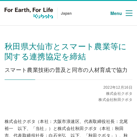
Menu
Japan
秋田県大仙市とスマート農業等に
関する連携協定を締結
スマート農業技術の普及と同市の人材育成で協力
2022年12月16日
株式会社クボタ
株式会社秋田クボタ
株式会社クボタ（本社：大阪市浪速区、代表取締役社長：北尾
裕一 以下、「当社」）と株式会社秋田クボタ（本社：秋田
市、代表取締役社長：白石光弘 以下、「秋田クボタ」）、秋