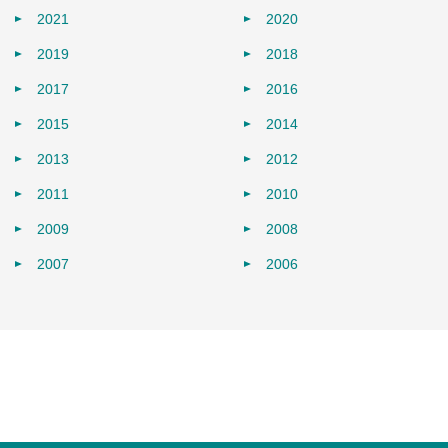
2021
2020
2019
2018
2017
2016
2015
2014
2013
2012
2011
2010
2009
2008
2007
2006