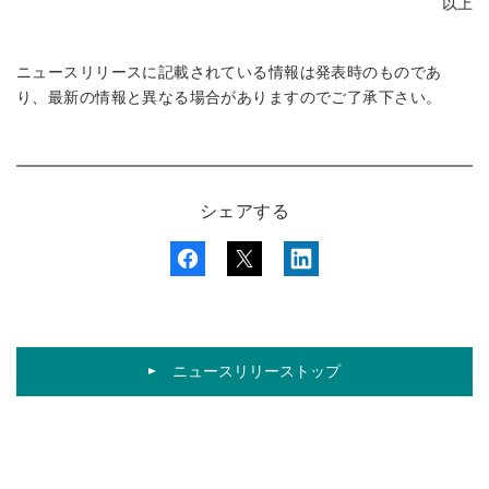
以上
ニュースリリースに記載されている情報は発表時のものであ
り、最新の情報と異なる場合がありますのでご了承下さい。
シェアする
ニュースリリーストップ