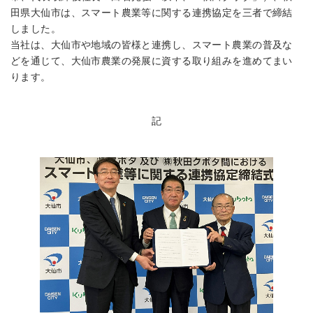
田県大仙市は、スマート農業等に関する連携協定を三者で締結
しました。
当社は、大仙市や地域の皆様と連携し、スマート農業の普及な
どを通じて、大仙市農業の発展に資する取り組みを進めてまい
ります。
記