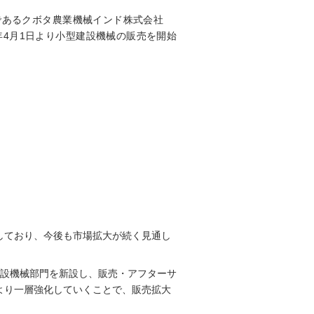
であるクボタ農業機械インド株式会社
設し、2021年4月1日より小型建設機械の販売を開始
しており、今後も市場拡大が続く見通し
建設機械部門を新設し、販売・アフターサ
より一層強化していくことで、販売拡大