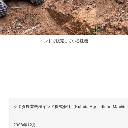
インドで販売している建機
クボタ農業機械インド株式会社（Kubota Agricultural Machinery I
2008年12月