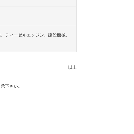
機、ディーゼルエンジン、建設機械、
以上
了承下さい。