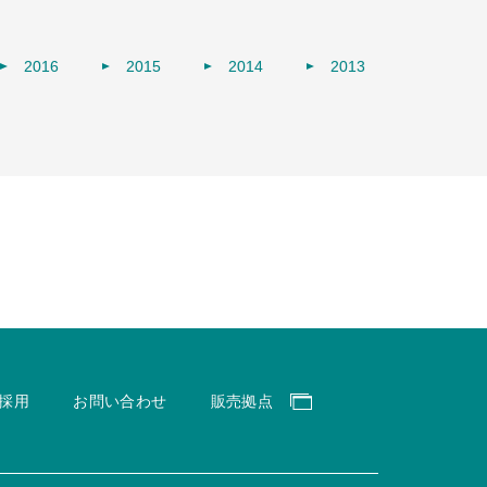
2016
2015
2014
2013
採用
お問い合わせ
販売拠点