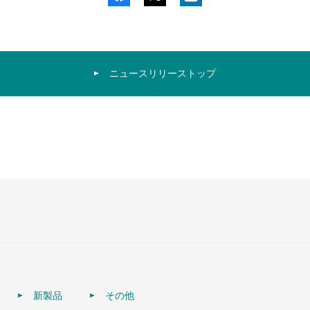
ニュースリリーストップ
新製品
その他