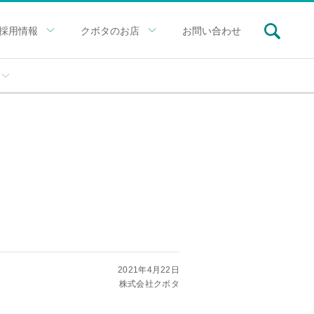
採用情報
クボタのお店
お問い合わせ
2021年4月22日
株式会社クボタ