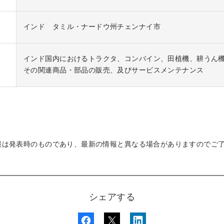
インド タミル・ナードウ州チェンナイ市
インド国内におけるトラクタ、コンバイン、田植機、耕うん
その関連商品・部品の販売、及びサービスメンテナンス
報は発表時のものであり、最新の情報と異なる場合がありますのでご
シェアする