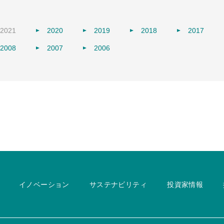
2021
2020
2019
2018
2017
2008
2007
2006
イノベーション
サステナビリティ
投資家情報