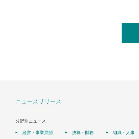
ニュースリリース
分野別ニュース
経営・事業展開
決算・財務
組織・人事