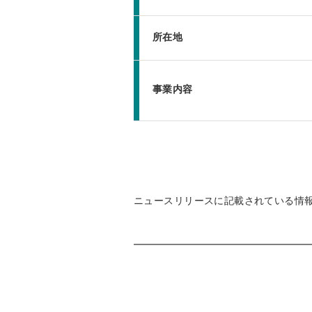
所在地
事業内容
ニュースリリースに記載されている情