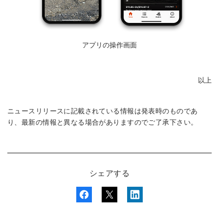
アプリの操作画面
以上
ニュースリリースに記載されている情報は発表時のものであ
り、最新の情報と異なる場合がありますのでご了承下さい。
シェアする