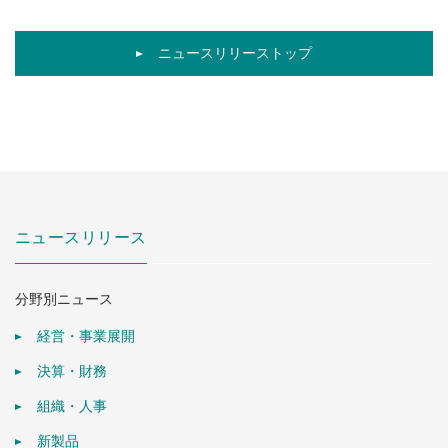
ニュースリリーストップ
ニュースリリース
分野別ニュース
経営・事業展開
決算・財務
組織・人事
新製品