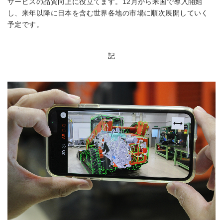
サービスの品質向上に役立てます。12月から米国で導入開始
し、来年以降に日本を含む世界各地の市場に順次展開していく
予定です。
記