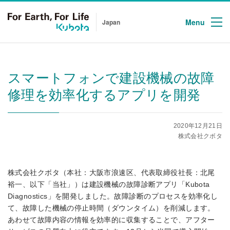
Menu
Japan
スマートフォンで建設機械の故障
修理を効率化するアプリを開発
2020年12月21日
株式会社クボタ
株式会社クボタ（本社：大阪市浪速区、代表取締役社長：北尾
裕一、以下「当社」）は建設機械の故障診断アプリ「Kubota
Diagnostics」を開発しました。故障診断のプロセスを効率化し
て、故障した機械の停止時間（ダウンタイム）を削減します。
あわせて故障内容の情報を効率的に収集することで、アフター