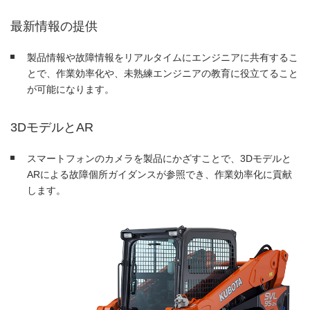
最新情報の提供
製品情報や故障情報をリアルタイムにエンジニアに共有するこ
とで、作業効率化や、未熟練エンジニアの教育に役立てること
が可能になります。
3DモデルとAR
スマートフォンのカメラを製品にかざすことで、3Dモデルと
ARによる故障個所ガイダンスが参照でき、作業効率化に貢献
します。