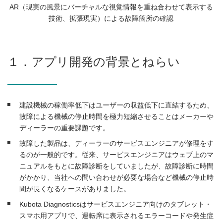
AR（現実の風景にバーチャルな視覚情報を重ね合わせて表示する
技術、拡張現実）による故障箇所の確認
１．アプリ開発の背景とねらい
建設機械の稼働率低下はユーザーの収益低下に直結するため、
故障による機械の停止時間を極力短縮させることはメーカーや
ディーラーの重要課題です。
故障した製品は、ディーラーのサービスエンジニアが修理をす
るのが一般的です。従来、サービスエンジニアはウェブ上のマ
ニュアルをもとに故障診断をしていましたが、故障診断に時間
がかかり、当社への問い合わせが必要な場合など機械の停止時
間が長くなるケースがありました。
Kubota Diagnosticsはサービスエンジニア向けのタブレット・
スマホ用アプリで、運転席に表示されるエラーコードや発生症