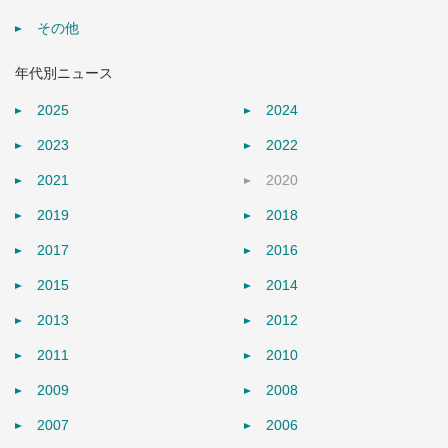
その他
年代別ニュース
2025
2024
2023
2022
2021
2020
2019
2018
2017
2016
2015
2014
2013
2012
2011
2010
2009
2008
2007
2006