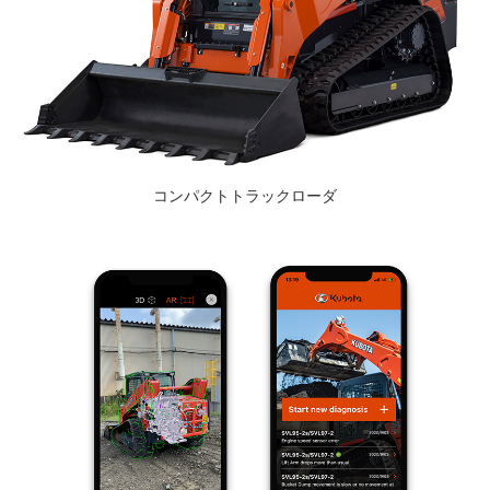
コンパクトトラックローダ