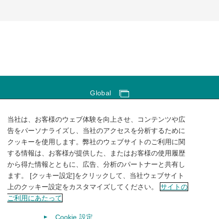
Global
Global Network
当社は、お客様のウェブ体験を向上させ、コンテンツや広
サイトのご利用にあたって
告をパーソナライズし、当社のアクセスを分析するために
クッキーを使用します。弊社のウェブサイトのご利用に関
ソーシャルメディアポリシー
する情報は、お客様が提供した、またはお客様の使用履歴
個人情報保護方針
から得た情報とともに、広告、分析のパートナーと共有し
ます。 [クッキー設定]をクリックして、当社ウェブサイト
サイトマップ
上のクッキー設定をカスタマイズしてください。
サイトの
ご利用にあたって
Cookie 設定