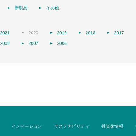
新製品
その他
2021
2020
2019
2018
2017
2008
2007
2006
イノベーション
サステナビリティ
投資家情報