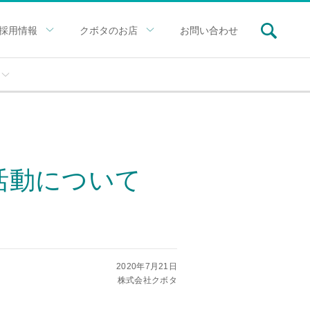
採用情報
クボタのお店
お問い合わせ
活動について
2020年7月21日
株式会社クボタ