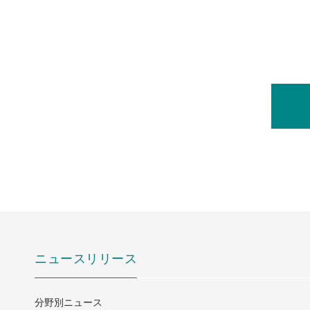
ニュースリリース
分野別ニュース