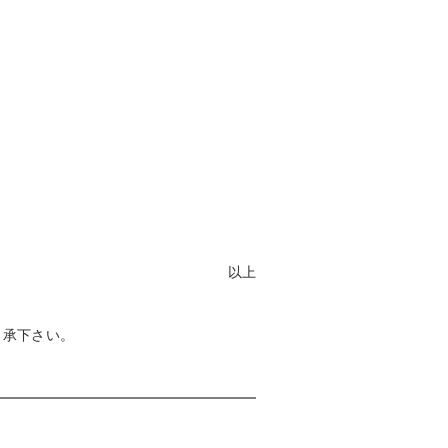
以上
了承下さい。