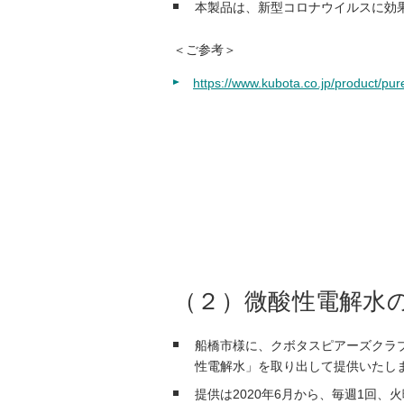
本製品は、新型コロナウイルスに効
＜ご参考＞
https://www.kubota.co.jp/product/pu
（２）微酸性電解水
船橋市様に、クボタスピアーズクラ
性電解水」を取り出して提供いたし
提供は2020年6月から、毎週1回