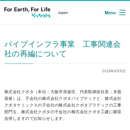
Menu
Japan
パイプインフラ事業 工事関連会
社の再編について
2019年8月9日
株式会社クボタ（本社：大阪市浪速区、代表取締役社長：木股
昌俊）は、子会社の株式会社クボタパイプテックと、株式会社
クボタケミックスの子会社の株式会社クボタプラテックの工事
部門を、株式会社クボタの子会社の株式会社クボタ工建に吸収
合併しますのでお知らせします。