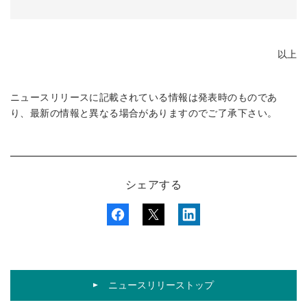
以上
ニュースリリースに記載されている情報は発表時のものであ
り、最新の情報と異なる場合がありますのでご了承下さい。
シェアする
ニュースリリーストップ