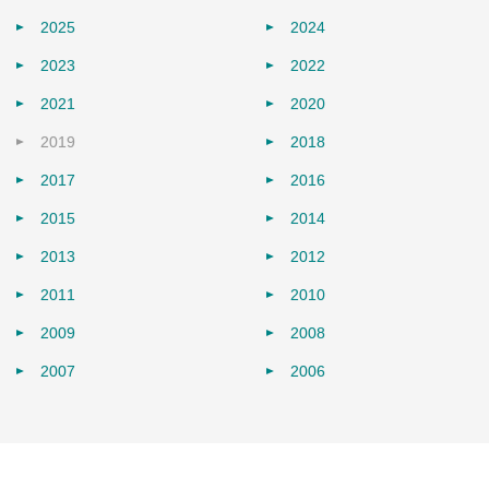
2025
2024
2023
2022
2021
2020
2019
2018
2017
2016
2015
2014
2013
2012
2011
2010
2009
2008
2007
2006