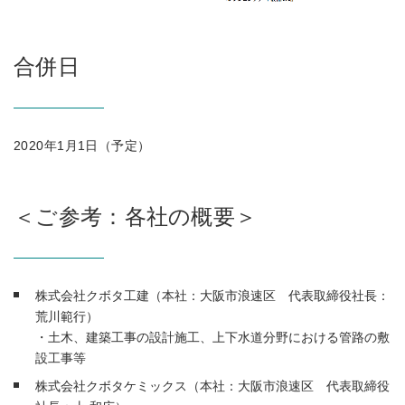
合併日
2020年1月1日（予定）
＜ご参考：各社の概要＞
株式会社クボタ工建（本社：大阪市浪速区 代表取締役社長：
荒川範行）
・土木、建築工事の設計施工、上下水道分野における管路の敷
設工事等
株式会社クボタケミックス（本社：大阪市浪速区 代表取締役