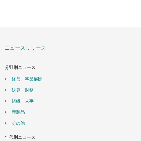
ニュースリリース
分野別ニュース
経営・事業展開
決算・財務
組織・人事
新製品
その他
年代別ニュース