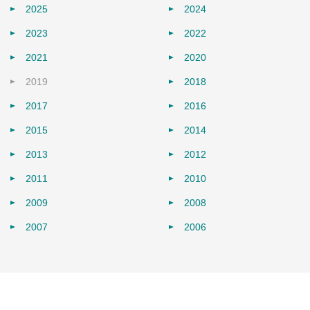
2025
2024
2023
2022
2021
2020
2019
2018
2017
2016
2015
2014
2013
2012
2011
2010
2009
2008
2007
2006