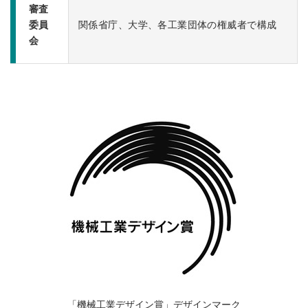
審査
委員
関係省庁、大学、各工業団体の権威者で構成
会
「機械工業デザイン賞」デザインマーク