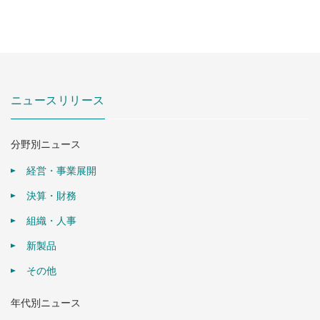
ニュースリリース
分野別ニュース
経営・事業展開
決算・財務
組織・人事
新製品
その他
年代別ニュース