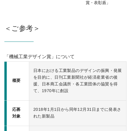
賞・表彰盾」
＜ご参考＞
「機械工業デザイン賞」について
日本における工業製品のデザインの振興・発展
を目的に、日刊工業新聞社が経済産業省の後
概要
援、日本商工会議所・各工業団体の協賛を得
て、1970年に創設
応募
2018年1月1日から同年12月31日までに発表さ
対象
れた新製品