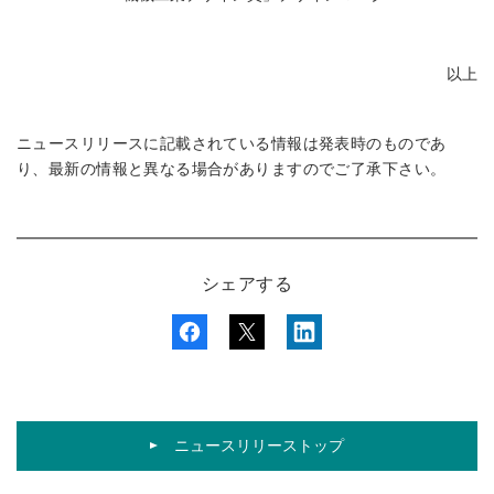
以上
ニュースリリースに記載されている情報は発表時のものであ
り、最新の情報と異なる場合がありますのでご了承下さい。
シェアする
ニュースリリーストップ