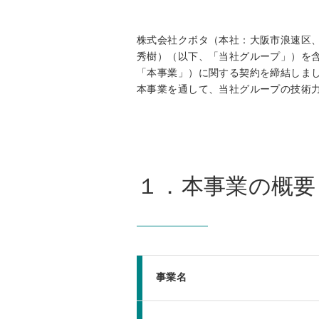
株式会社クボタ（本社：大阪市浪速区
秀樹）（以下、「当社グループ」）を
「本事業」）に関する契約を締結しま
本事業を通して、当社グループの技術
１．本事業の概要
事業名