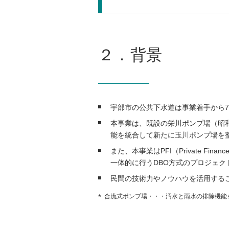
２．背景
宇部市の公共下水道は事業着手から
本事業は、既設の栄川ポンプ場（昭和
能を統合して新たに玉川ポンプ場を
また、本事業はPFI（Private F
一体的に行うDBO方式のプロジェク
民間の技術力やノウハウを活用する
合流式ポンプ場・・・汚水と雨水の排除機能