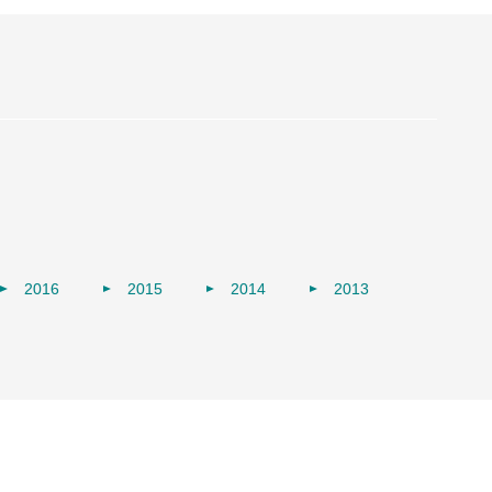
2016
2015
2014
2013