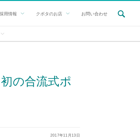
採用情報
クボタのお店
お問い合わせ
国初の合流式ポ
2017年11月13日