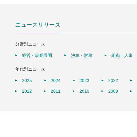
ニュースリリース
分野別ニュース
経営・事業展開
決算・財務
組織・人事
年代別ニュース
2025
2024
2023
2022
2012
2011
2010
2009