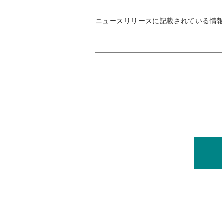
ニュースリリースに記載されている情