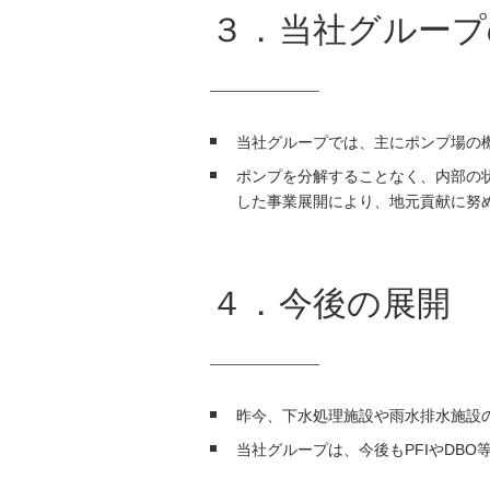
３．当社グループ
当社グループでは、主にポンプ場の
ポンプを分解することなく、内部の
した事業展開により、地元貢献に努
４．今後の展開
昨今、下水処理施設や雨水排水施設
当社グループは、今後もPFIやDB