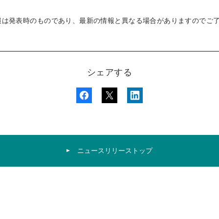
報は発表時のものであり、最新の情報と異なる場合がありますのでご
シェアする
ニュースリリーストップ