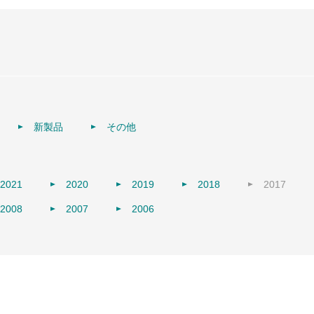
新製品
その他
2021
2020
2019
2018
2017
2008
2007
2006