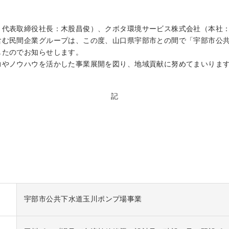
、代表取締役社長：木股昌俊）、クボタ環境サービス株式会社（本社
含む民間企業グループは、この度、山口県宇部市との間で「宇部市公
したのでお知らせします。
力やノウハウを活かした事業展開を図り、地域貢献に努めてまいりま
記
宇部市公共下水道玉川ポンプ場事業