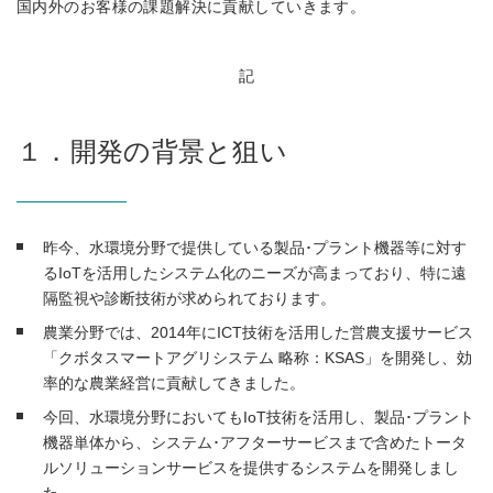
国内外のお客様の課題解決に貢献していきます。
記
１．開発の背景と狙い
昨今、水環境分野で提供している製品･プラント機器等に対す
るIoTを活用したシステム化のニーズが高まっており、特に遠
隔監視や診断技術が求められております。
農業分野では、2014年にICT技術を活用した営農支援サービス
「クボタスマートアグリシステム 略称：KSAS」を開発し、効
率的な農業経営に貢献してきました。
今回、水環境分野においてもIoT技術を活用し、製品･プラント
機器単体から、システム･アフターサービスまで含めたトータ
ルソリューションサービスを提供するシステムを開発しまし