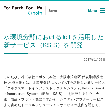
Menu
Japan
水環境分野におけるIoTを活用した
新サービス（KSIS）を開発
2017年1月25日
このたび、株式会社クボタ（本社：大阪市浪速区 代表取締役社
長 木股昌俊）は、水環境分野においてIoTを活用した新サービス
「クボタスマートインフラストラクチャシステム:Kubota Smart
Infrastructure System（略称：KSIS）」を開発しました。今
後、製品・プラント機器単体から、システム･アフターサービス
まで含めたトータルソリューションサービスの提供を通じて、