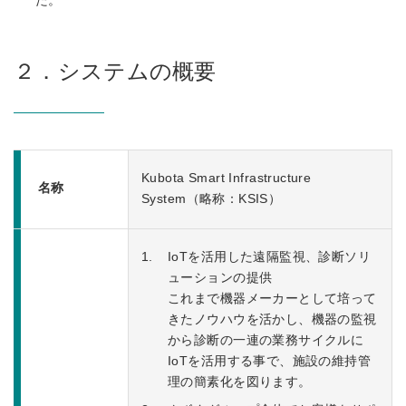
た。
２．システムの概要
Kubota Smart Infrastructure
名称
System（略称：KSIS）
IoTを活用した遠隔監視、診断ソリ
ューションの提供
これまで機器メーカーとして培って
きたノウハウを活かし、機器の監視
から診断の一連の業務サイクルに
IoTを活用する事で、施設の維持管
理の簡素化を図ります。