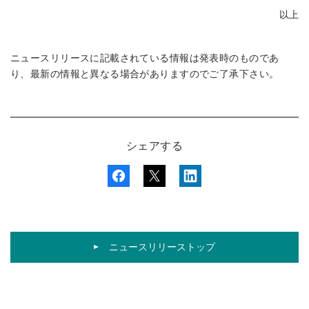
以上
ニュースリリースに記載されている情報は発表時のものであ
り、最新の情報と異なる場合がありますのでご了承下さい。
シェアする
ニュースリリーストップ