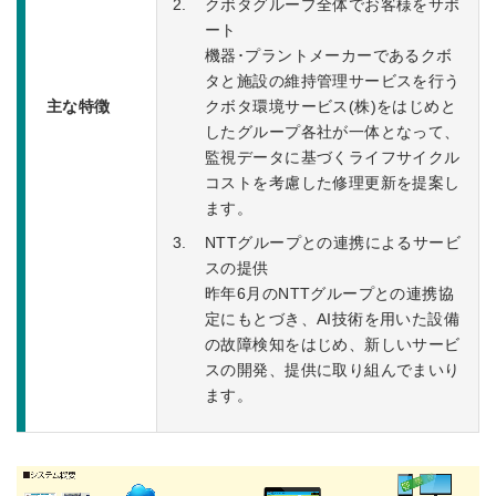
クボタグループ全体でお客様をサポ
ート
機器･プラントメーカーであるクボ
タと施設の維持管理サービスを行う
主な特徴
クボタ環境サービス(株)をはじめと
したグループ各社が一体となって、
監視データに基づくライフサイクル
コストを考慮した修理更新を提案し
ます。
NTTグループとの連携によるサービ
スの提供
昨年6月のNTTグループとの連携協
定にもとづき、AI技術を用いた設備
の故障検知をはじめ、新しいサービ
スの開発、提供に取り組んでまいり
ます。