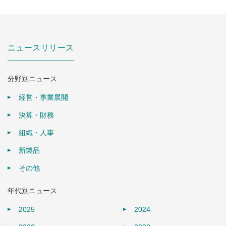
ニュースリリース
分野別ニュース
経営・事業展開
決算・財務
組織・人事
新製品
その他
年代別ニュース
2025
2024