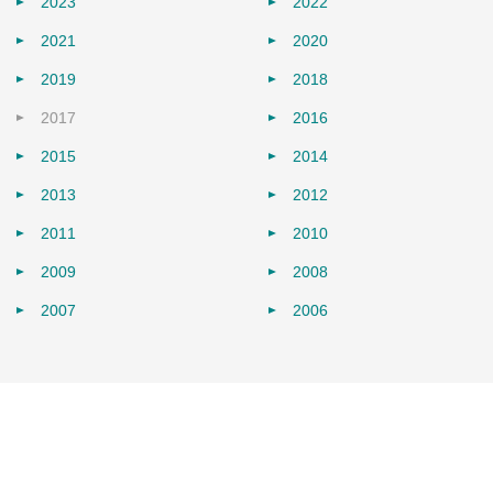
2023
2022
2021
2020
2019
2018
2017
2016
2015
2014
2013
2012
2011
2010
2009
2008
2007
2006