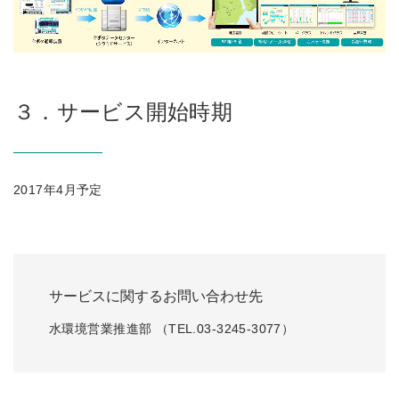
３．サービス開始時期
2017年4月予定
サービスに関するお問い合わせ先
水環境営業推進部 （TEL.03-3245-3077）