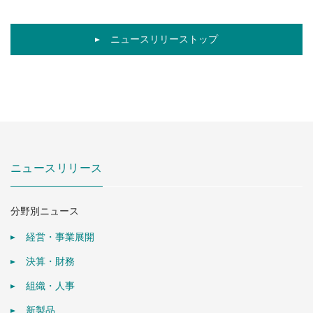
ニュースリリーストップ
ニュースリリース
分野別ニュース
経営・事業展開
決算・財務
組織・人事
新製品