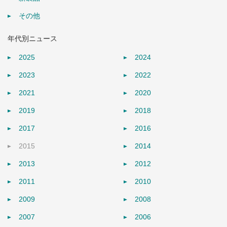
その他
年代別ニュース
2025
2024
2023
2022
2021
2020
2019
2018
2017
2016
2015
2014
2013
2012
2011
2010
2009
2008
2007
2006