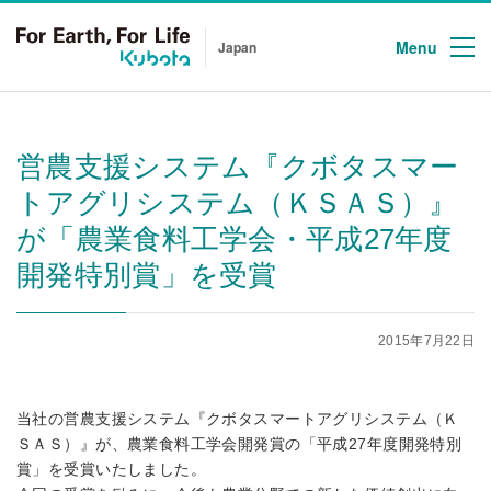
Menu
Japan
営農支援システム『クボタスマー
トアグリシステム（ＫＳＡＳ）』
が「農業食料工学会・平成27年度
開発特別賞」を受賞
2015年7月22日
当社の営農支援システム『クボタスマートアグリシステム（Ｋ
ＳＡＳ）』が、農業食料工学会開発賞の「平成27年度開発特別
賞」を受賞いたしました。