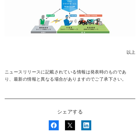
以上
ニュースリリースに記載されている情報は発表時のものであ
り、最新の情報と異なる場合がありますのでご了承下さい。
シェアする