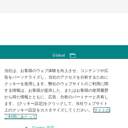
Global
Global Network
当社は、お客様のウェブ体験を向上させ、コンテンツや広
サイトのご利用にあたって
告をパーソナライズし、当社のアクセスを分析するために
クッキーを使用します。弊社のウェブサイトのご利用に関
ソーシャルメディアポリシー
する情報は、お客様が提供した、またはお客様の使用履歴
個人情報保護方針
から得た情報とともに、広告、分析のパートナーと共有し
ます。 [クッキー設定]をクリックして、当社ウェブサイト
サイトマップ
上のクッキー設定をカスタマイズしてください。
サイトの
ご利用にあたって
Cookie 設定