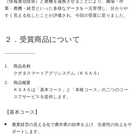
（情報通信技術）と農機を連携させることにより、圃場・作
業・農機・経営といった多様なデータを一元管理し、分かりや
すく見える化したことが評価され、今回の受賞に至りました。
２．受賞商品について
商品名称
クボタスマートアグリシステム（ＫＳＡＳ）
商品概要
ＫＳＡＳは「基本コース」と「本格コース」の二つのコー
スでサービスを提供します。
【基本コース】
農業経営の見える化で農作業の効率を上げ、生産性の向上をサ
ポートします。