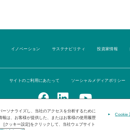
イノベーション
サステナビリティ
投資家情報
サイトのご利用にあたって
ソーシャルメディアポリシー
パーソナライズし、当社のアクセスを分析するために
Cookie
情報は、お客様が提供した、またはお客様の使用履歴
 [クッキー設定]をクリックして、当社ウェブサイト