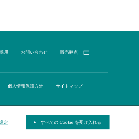
採用
お問い合わせ
販売拠点
個人情報保護方針
サイトマップ
 設定
すべての Cookie を受け入れる