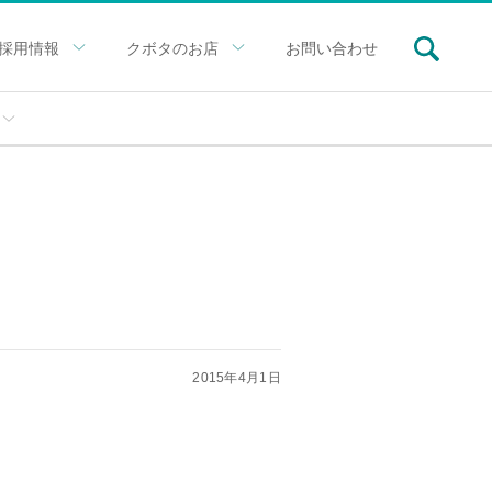
採用情報
クボタのお店
お問い合わせ
2015年4月1日