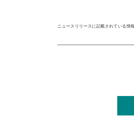
ニュースリリースに記載されている情