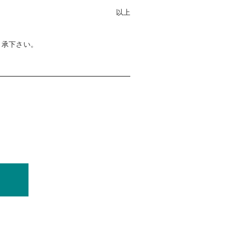
以上
了承下さい。