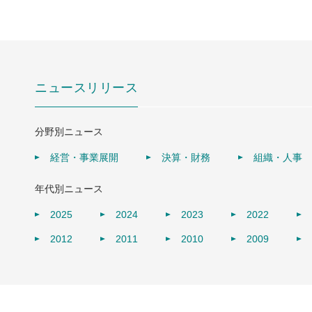
ニュースリリース
分野別ニュース
経営・事業展開
決算・財務
組織・人事
年代別ニュース
2025
2024
2023
2022
2012
2011
2010
2009