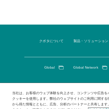
クボタについて
製品・ソリューション
Global
Global Network
当社は、お客様のウェブ体験を向上させ、コンテンツや広告を
クッキーを使用します。弊社のウェブサイトのご利用に関する
から得た情報とともに、広告、分析のパートナーと共有します。