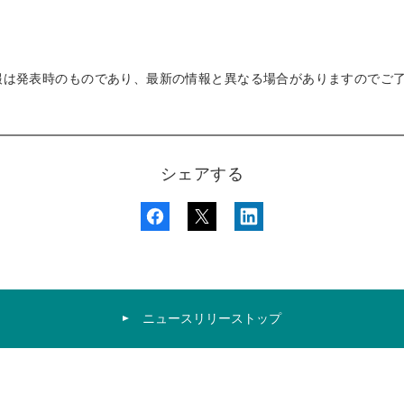
報は発表時のものであり、最新の情報と異なる場合がありますのでご
シェアする
ニュースリリーストップ