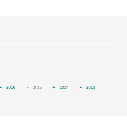
2016
2015
2014
2013