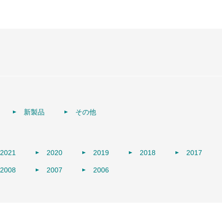
新製品
その他
2021
2020
2019
2018
2017
2008
2007
2006