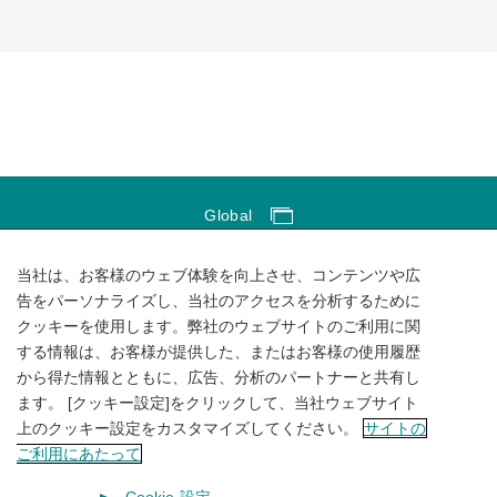
Global
Global Network
当社は、お客様のウェブ体験を向上させ、コンテンツや広
サイトのご利用にあたって
告をパーソナライズし、当社のアクセスを分析するために
クッキーを使用します。弊社のウェブサイトのご利用に関
ソーシャルメディアポリシー
する情報は、お客様が提供した、またはお客様の使用履歴
個人情報保護方針
から得た情報とともに、広告、分析のパートナーと共有し
ます。 [クッキー設定]をクリックして、当社ウェブサイト
サイトマップ
上のクッキー設定をカスタマイズしてください。
サイトの
ご利用にあたって