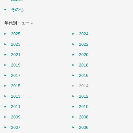
その他
年代別ニュース
2025
2024
2023
2022
2021
2020
2019
2018
2017
2016
2015
2014
2013
2012
2011
2010
2009
2008
2007
2006