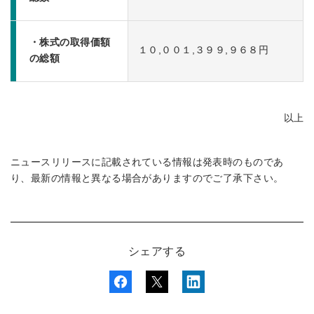
・株式の取得価額
１０,００１,３９９,９６８円
の総額
以上
ニュースリリースに記載されている情報は発表時のものであ
り、最新の情報と異なる場合がありますのでご了承下さい。
シェアする