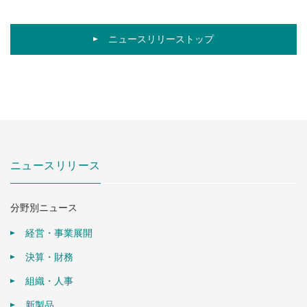
ニュースリリーストップ
ニュースリリース
分野別ニュース
経営・事業展開
決算・財務
組織・人事
新製品