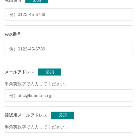
FAX番号
メールアドレス
必須
半角英数字で入力してください。
確認用メールアドレス
必須
半角英数字で入力してください。