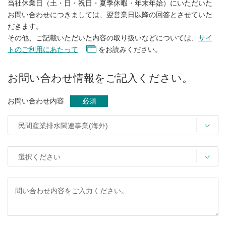
当社休業日（土・日・祝日・夏季休暇・年末年始）にいただいた
お問い合わせにつきましては、翌営業日以降の回答とさせていた
だきます。
その他、ご記載いただいた内容の取り扱いなどについては、
サイ
トのご利用にあたって
をお読みください。
お問い合わせ情報をご記入ください。
お問い合わせ内容
必須