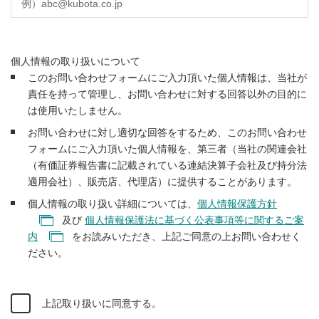
個人情報の取り扱いについて
このお問い合わせフォームにご入力頂いた個人情報は、当社が
責任を持って管理し、お問い合わせに対する回答以外の目的に
は使用いたしません。
お問い合わせに対し適切な回答をするため、このお問い合わせ
フォームにご入力頂いた個人情報を、第三者（当社の関連会社
（有価証券報告書に記載されている連結決算子会社及び持分法
適用会社）、販売店、代理店）に提供することがあります。
個人情報の取り扱い詳細については、
個人情報保護方針
及び
個人情報保護法に基づく公表事項等に関するご案
内
をお読みいただき、上記ご同意の上お問い合わせく
ださい。
上記取り扱いに同意する。