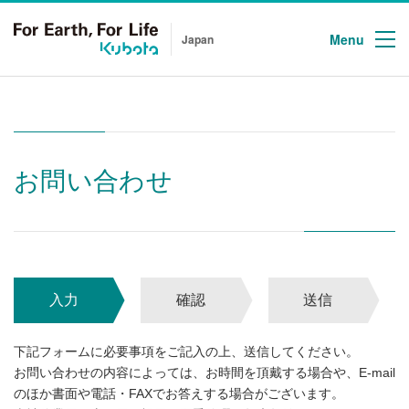
Menu
Japan
お問い合わせ
入力
確認
送信
下記フォームに必要事項をご記入の上、送信してください。
お問い合わせの内容によっては、お時間を頂戴する場合や、E-mail
のほか書面や電話・FAXでお答えする場合がございます。