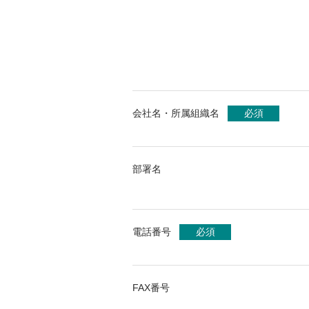
会社名・所属組織名
必須
部署名
電話番号
必須
FAX番号