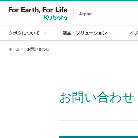
Japan
クボタについて
製品・ソリューション
イ
ホーム
お問い合わせ
お問い合わせ