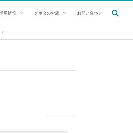
採用情報
クボタのお店
お問い合わせ