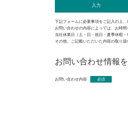
入力
下記フォームに必要事項をご記入の上、
お問い合わせの内容によっては、お時間を
当社休業日（土・日・祝日・夏季休暇・
その他、ご記載いただいた内容の取り扱
お問い合わせ情報
お問い合わせ内容
必須