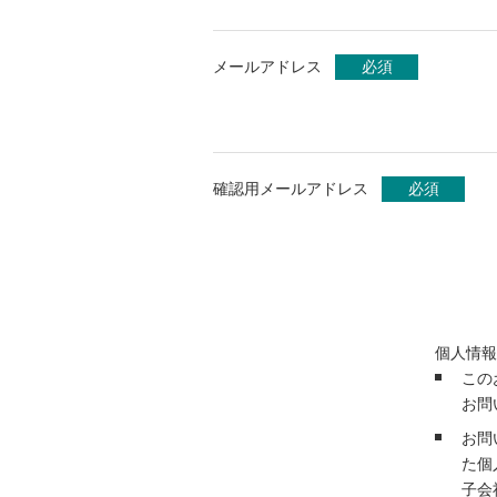
メールアドレス
必須
確認用メールアドレス
必須
個人情報
この
お問
お問
た個
子会