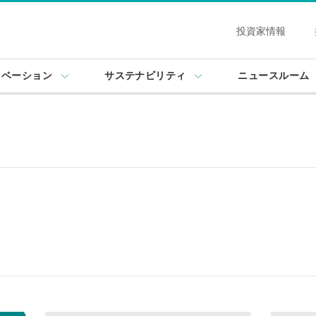
投資家情報
ノベーション
サステナビリティ
ニュースルーム