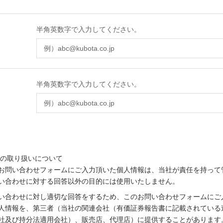
半角英数字で入力してください。
半角英数字で入力してください。
の取り扱いについて
お問い合わせフォームにご入力頂いた個人情報は、当社が責任を持って
い合わせに対する回答以外の目的には使用いたしません。
い合わせに対し適切な回答をするため、このお問い合わせフォームにご
人情報を、第三者（当社の関連会社（有価証券報告書に記載されている
社及び持分法適用会社）、販売店、代理店）に提供することがあります