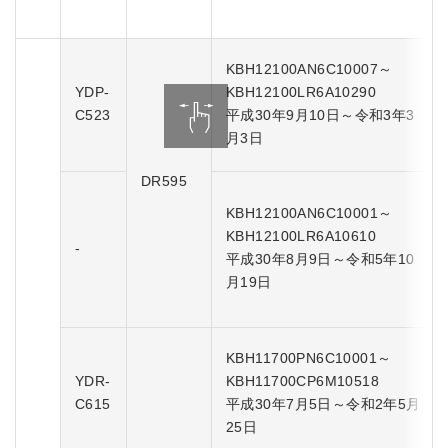
KBH12100AN6C10007～
YDP-
KBH12100LR6A10290
C523
平成30年9月10日～令和3年3
月3日
DR595
KBH12100AN6C10001～
KBH12100LR6A10610
-
平成30年8月9日～令和5年10
月19日
KBH11700PN6C10001～
YDR-
KBH11700CP6M10518
C615
平成30年7月5日～令和2年5月
25日