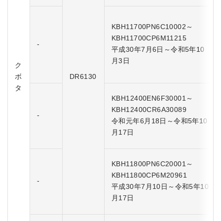
KBH11700PN6C10002～
KBH11700CP6M11215
-
平成30年7月6日～令和5年10
月3日
ク
ボ
DR6130
タ
KBH12400EN6F30001～
KBH12400CR6A30089
-
令和元年6月18日～令和5年10
月17日
KBH11800PN6C20001～
KBH11800CP6M20961
-
平成30年7月10日～令和5年10
月17日