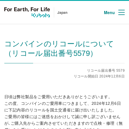
Menu
Japan
コンバインのリコールについて
（リコール届出番号5579）
リコール届出番号 5579
リコール開始日 2024年12月6日
日頃は弊社製品をご愛用いただきありがとうございます。
この度、コンバインのご愛用車につきまして、2024年12月6日
に下記内容のリコールを国土交通省に届け出いたしました。
ご愛用の皆様にはご迷惑をおかけして誠に申し訳ございません
が､ご購入先からご案内させていただきますので点検・修理（無