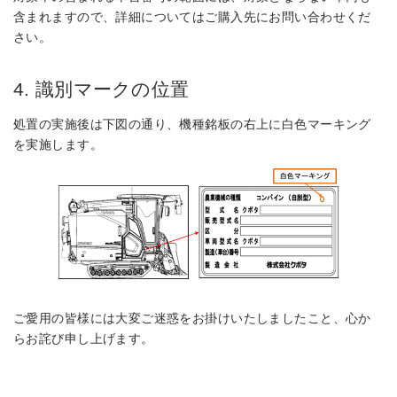
含まれますので、詳細についてはご購入先にお問い合わせくだ
さい。
4. 識別マークの位置
処置の実施後は下図の通り、機種銘板の右上に白色マーキング
を実施します。
ご愛用の皆様には大変ご迷惑をお掛けいたしましたこと、心か
らお詫び申し上げます。