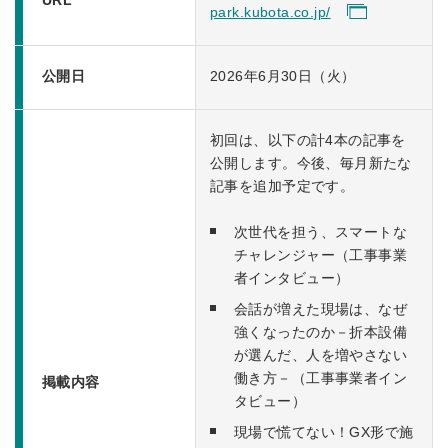
park.kubota.co.jp/
公開日
2026年6月30日（火）
初回は、以下の計4本の記事を
公開します。今後、毎月新たな
記事を追加予定です。
次世代を担う、スマートな
チャレンジャー（工事事業
者インタビュー）
会話が増えた現場は、なぜ
強くなったのか－折本設備
が選んだ、人を増やさない
働き方－（工事事業者イン
掲載内容
タビュー）
現場で慌てない！GX形で施