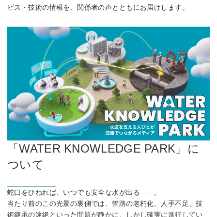
ビス・技術の情報を、関係者の声とともにお届けします。
「WATER KNOWLEDGE PARK」に
ついて
蛇口をひねれば、いつでも安全な水が出る――。
当たり前のこの光景の裏側では、管路の老朽化、人手不足、技
術継承の途絶といった問題が静かに、しかし確実に進行してい