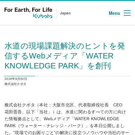
Menu
Japan
水道の現場課題解決のヒントを発
信するWebメディア「WATER
KNOWLEDGE PARK」を創刊
2026年6月30日
株式会社クボタ
株式会社クボタ（本社：大阪市北区、代表取締役社長 CEO
花田晋吾、以下「当社」）は、水道に関わるすべての方に向け
た情報拠点として、Webメディア「WATER KNOWLEDGE
PARK（ウォーター・ナレッジ・パーク）」を本日公開しまし
た。“現場でのお困りごと”の解決に役立つノウハウや当社のサー