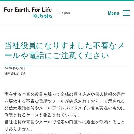
Menu
Japan
当社役員になりすました不審なメ
ールや電話にご注意ください
2026年6月3日
株式会社クボタ
実在する企業の役員を騙って金銭の振り込みや個人情報の送付
を要求する不審な電話やメールが確認されており、表示される
発信元電話番号やメールアドレスのドメイン名も実在のものに
偽装されるケースも報告されています。
当社役員が電話やメールで指定の口座への送金を依頼すること
はありません。