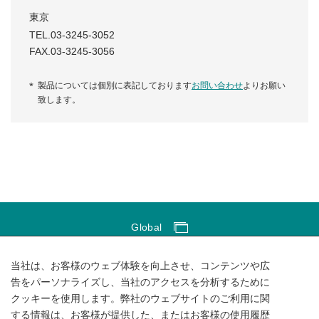
東京
TEL.03-3245-3052
FAX.03-3245-3056
製品については個別に表記しております
お問い合わせ
よりお願い
致します。
Global
Global Network
当社は、お客様のウェブ体験を向上させ、コンテンツや広
サイトのご利用にあたって
告をパーソナライズし、当社のアクセスを分析するために
クッキーを使用します。弊社のウェブサイトのご利用に関
ソーシャルメディアポリシー
する情報は、お客様が提供した、またはお客様の使用履歴