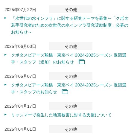
2025年07月22日
その他
「次世代の水インフラ」に関する研究テーマを募集～「クボタ
若手研究者のための次世代の水インフラ研究奨励制度」公募の
お知らせ～
2025年06月03日
その他
クボタスピアーズ船橋・東京ベイ 2024-2025シーズン 退団選
手・スタッフ（追加）のお知らせ
2025年05月07日
その他
クボタスピアーズ船橋・東京ベイ 2024-2025シーズン 退団選
手・スタッフのお知らせ
2025年04月17日
その他
ミャンマーで発生した地震被害に対する支援について
2025年04月01日
その他