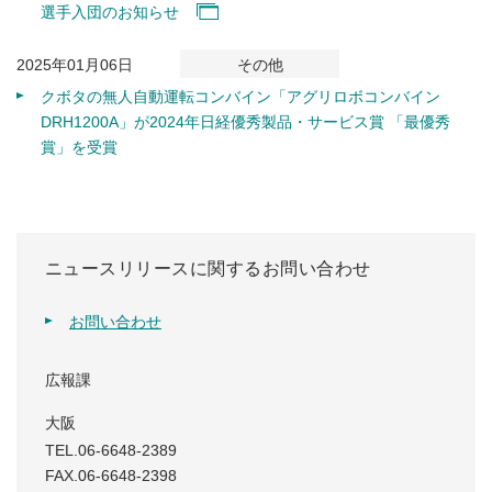
選手入団のお知らせ
2025年01月06日
その他
クボタの無人自動運転コンバイン「アグリロボコンバイン
DRH1200A」が2024年日経優秀製品・サービス賞 「最優秀
賞」を受賞
ニュースリリースに関するお問い合わせ
お問い合わせ
広報課
大阪
TEL.06-6648-2389
FAX.06-6648-2398