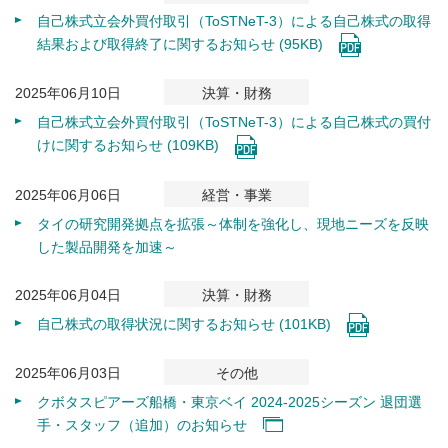
自己株式立会外買付取引（ToSTNeT-3）による自己株式の取得
結果および取得終了に関するお知らせ (95KB)
2025年06月10日
決算・財務
自己株式立会外買付取引（ToSTNeT-3）による自己株式の買付
けに関するお知らせ (109KB)
2025年06月06日
経営・事業
タイの研究開発拠点を拡張～体制を強化し、現地ニーズを反映
した製品開発を加速～
2025年06月04日
決算・財務
自己株式の取得状況に関するお知らせ (101KB)
2025年06月03日
その他
クボタスピアーズ船橋・東京ベイ 2024-2025シーズン 退団選
手・スタッフ（追加）のお知らせ