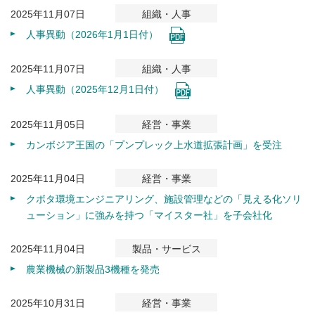
2025年11月07日
組織・人事
人事異動（2026年1月1日付）
2025年11月07日
組織・人事
人事異動（2025年12月1日付）
2025年11月05日
経営・事業
カンボジア王国の「プンプレック上水道拡張計画」を受注
2025年11月04日
経営・事業
クボタ環境エンジニアリング、施設管理などの「見える化ソリ
ューション」に強みを持つ「マイスター社」を子会社化
2025年11月04日
製品・サービス
農業機械の新製品3機種を発売
2025年10月31日
経営・事業