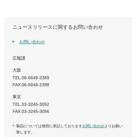
ニュースリリースに関するお問い合わせ
お問い合わせ
広報課
大阪
TEL.06-6648-2389
FAX.06-6648-2398
東京
TEL.03-3245-3052
FAX.03-3245-3056
製品については個別に表記しております
お問い合わせ
よりお願い
致します。