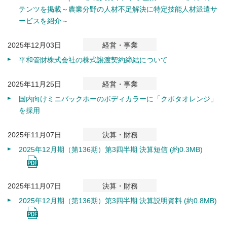
テンツを掲載～農業分野の人材不足解決に特定技能人材派遣サ
ービスを紹介～
2025年12月03日
経営・事業
平和管財株式会社の株式譲渡契約締結について
2025年11月25日
経営・事業
国内向けミニバックホーのボディカラーに「クボタオレンジ」
を採用
2025年11月07日
決算・財務
2025年12月期（第136期）第3四半期 決算短信 (約0.3MB)
2025年11月07日
決算・財務
2025年12月期（第136期）第3四半期 決算説明資料 (約0.8MB)