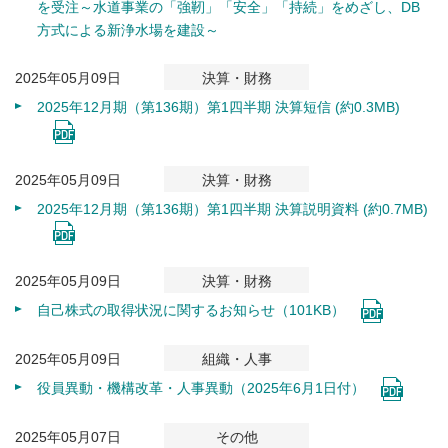
を受注～水道事業の「強靭」「安全」「持続」をめざし、DB
方式による新浄水場を建設～
2025年05月09日
決算・財務
2025年12月期（第136期）第1四半期 決算短信 (約0.3MB)
2025年05月09日
決算・財務
2025年12月期（第136期）第1四半期 決算説明資料 (約0.7MB)
2025年05月09日
決算・財務
自己株式の取得状況に関するお知らせ（101KB）
2025年05月09日
組織・人事
役員異動・機構改革・人事異動（2025年6月1日付）
2025年05月07日
その他