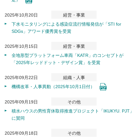
2025年10月20日
経営・事業
下水モニタリングによる感染症流行情報発信が「STI for
SDGs」アワード優秀賞を受賞
2025年10月15日
経営・事業
全地形型プラットフォーム車両「KATR」のコンセプトが
「2025年レッドドット・デザイン賞」を受賞
2025年09月22日
組織・人事
機構改革・人事異動（2025年10月1日付）
2025年09月19日
その他
積水ハウスの男性育休取得推進プロジェクト「IKUKYU. PJT」
に賛同
2025年09月18日
その他