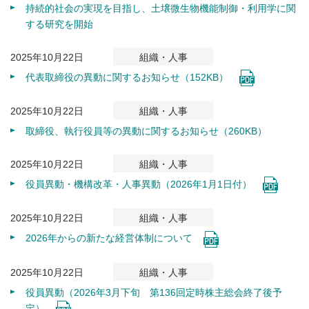
持続的社会の実現を目指し、土壌微生物機能制御・利用学に関
する研究を開始
2025年10月22日
組織・人事
代表取締役の異動に関するお知らせ（152KB）
2025年10月22日
組織・人事
取締役、執行役員等の異動に関するお知らせ（260KB）
2025年10月22日
組織・人事
役員異動・機構改革・人事異動（2026年1月1日付）
2025年10月22日
組織・人事
2026年からの新たな経営体制について
2025年10月22日
組織・人事
役員異動（2026年3月下旬 第136回定時株主総会終了後予
定）