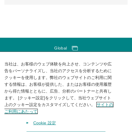
Global
Global Network
当社は、お客様のウェブ体験を向上させ、コンテンツや広
サイトのご利用にあたって
告をパーソナライズし、当社のアクセスを分析するために
クッキーを使用します。弊社のウェブサイトのご利用に関
ソーシャルメディアポリシー
する情報は、お客様が提供した、またはお客様の使用履歴
個人情報保護方針
から得た情報とともに、広告、分析のパートナーと共有し
ます。 [クッキー設定]をクリックして、当社ウェブサイト
サイトマップ
上のクッキー設定をカスタマイズしてください。
サイトの
ご利用にあたって
Cookie 設定