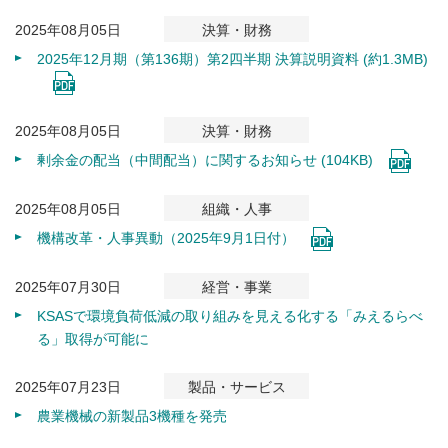
2025年08月05日
決算・財務
2025年12月期（第136期）第2四半期 決算説明資料 (約1.3MB)
2025年08月05日
決算・財務
剰余金の配当（中間配当）に関するお知らせ (104KB)
2025年08月05日
組織・人事
機構改革・人事異動（2025年9月1日付）
2025年07月30日
経営・事業
KSASで環境負荷低減の取り組みを見える化する「みえるらべ
る」取得が可能に
2025年07月23日
製品・サービス
農業機械の新製品3機種を発売