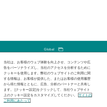
Global
Global Network
当社は、お客様のウェブ体験を向上させ、コンテンツや広
サイトのご利用にあたって
告をパーソナライズし、当社のアクセスを分析するために
クッキーを使用します。弊社のウェブサイトのご利用に関
ソーシャルメディアポリシー
する情報は、お客様が提供した、またはお客様の使用履歴
個人情報保護方針
から得た情報とともに、広告、分析のパートナーと共有し
ます。 [クッキー設定]をクリックして、当社ウェブサイト
サイトマップ
上のクッキー設定をカスタマイズしてください。
サイトの
ご利用にあたって