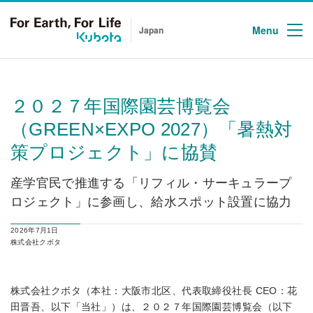
Menu
Japan
２０２７年国際園芸博覧会
（GREEN×EXPO 2027）「暑熱対
策プロジェクト」に協賛
産学官民で推進する「リフィル・サーキュラープ
ロジェクト」に参画し、給水スポット設置に協力
2026年7月1日
株式会社クボタ
株式会社クボタ（本社：大阪市北区、代表取締役社長 CEO：花
田晋吾、以下「当社」）は、２０２７年国際園芸博覧会（以下