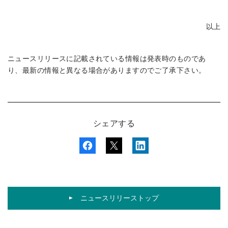
以上
ニュースリリースに記載されている情報は発表時のものであ
り、最新の情報と異なる場合がありますのでご了承下さい。
シェアする
ニュースリリーストップ