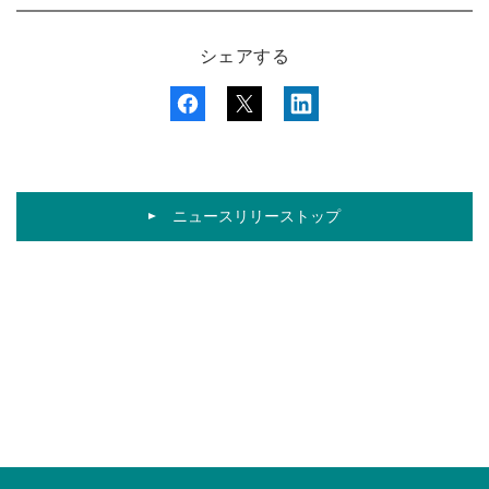
シェアする
ニュースリリーストップ