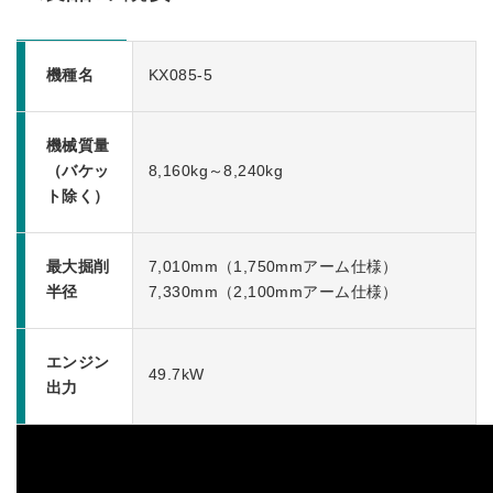
機種名
KX085-5
機械質量
（バケッ
8,160kg～8,240kg
ト除く）
最大掘削
7,010mm（1,750mmアーム仕様）
半径
7,330mm（2,100mmアーム仕様）
エンジン
49.7kW
出力