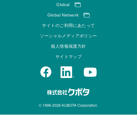
Global
Global Network
サイトのご利用にあたって
ソーシャルメディアポリシー
個人情報保護方針
サイトマップ
© 1996-
2026
KUBOTA Corporation.