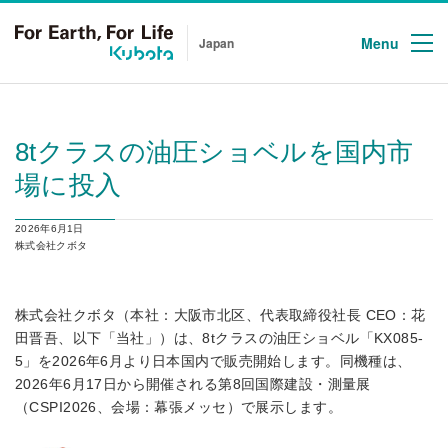
Menu
Japan
8tクラスの油圧ショベルを国内市
場に投⼊
2026年6月1日
株式会社クボタ
株式会社クボタ（本社：大阪市北区、代表取締役社長 CEO：花
田晋吾、以下「当社」）は、8tクラスの油圧ショベル「KX085-
5」を2026年6月より日本国内で販売開始します。同機種は、
2026年6月17日から開催される第8回国際建設・測量展
（CSPI2026、会場：幕張メッセ）で展示します。