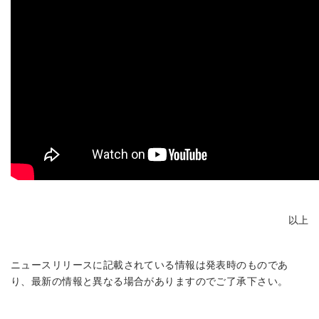
以上
ニュースリリースに記載されている情報は発表時のものであ
り、最新の情報と異なる場合がありますのでご了承下さい。