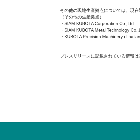
その他の現地生産拠点については、現在
（その他の生産拠点）
・SIAM KUBOTA Corporation Co.
・SIAM KUBOTA Metal Technology Co.,L
・KUBOTA Precision Machinery (Thailand
プレスリリースに記載されている情報は