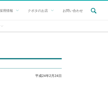
採用情報
クボタのお店
お問い合わせ
平成24年2月24日