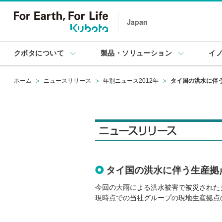
Japan
クボタについて
製品・ソリューション
イ
ホーム
ニュースリリース
年別ニュース2012年
タイ国の洪水に伴
タイ国の洪水に伴う生産拠
今回の大雨による洪水被害で被災された
現時点での当社グループの現地生産拠点