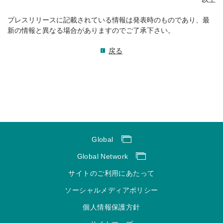
プレスリリースに記載されている情報は発表時のものであり、最
新の情報と異なる場合がありますのでご了承下さい。
戻る
Global
Global Network
サイトのご利用にあたって
ソーシャルメディアポリシー
個人情報保護方針