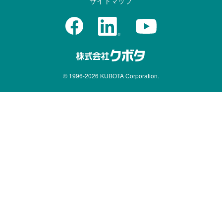
サイトマップ
© 1996-
2026
KUBOTA Corporation.